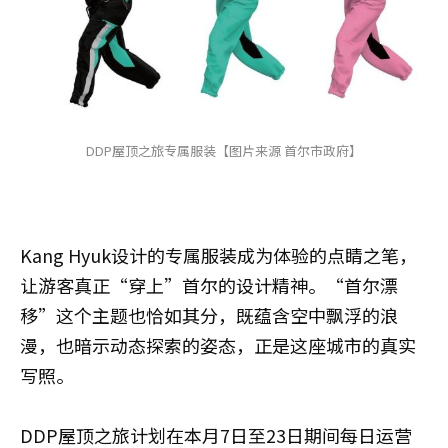
DDP屋顶之旅专属服装【图片来源 首尔市政府】
Kang Hyuk设计的专属服装成为体验的点睛之笔，
让游客真正“穿上”首尔的设计精神。“首尔漂
移”这个主题也恰如其分，既蕴含空中飘浮的浪
漫，也暗示动态探索的姿态，正是这座城市的真实
写照。
DDP屋顶之旅计划在本月7日至23日期间每日运营