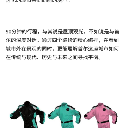
90分钟的行程，与其说是屋顶观光，不如说是与首
尔的深度对话。通过四个路段的精心编排，在看到
城市外在景观的同时，更能理解首尔这座城市如何
在传统与现代、历史与未来之间寻找平衡。