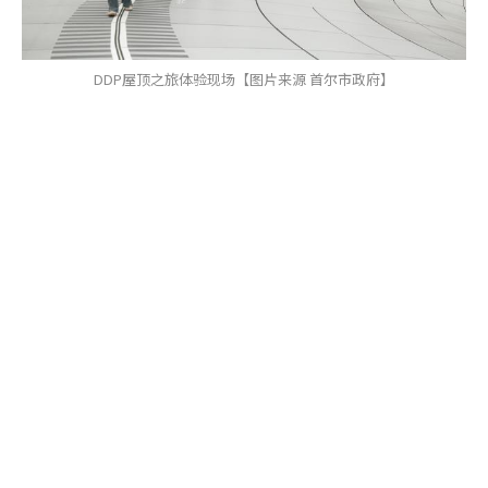
DDP屋顶之旅体验现场【图片来源 首尔市政府】