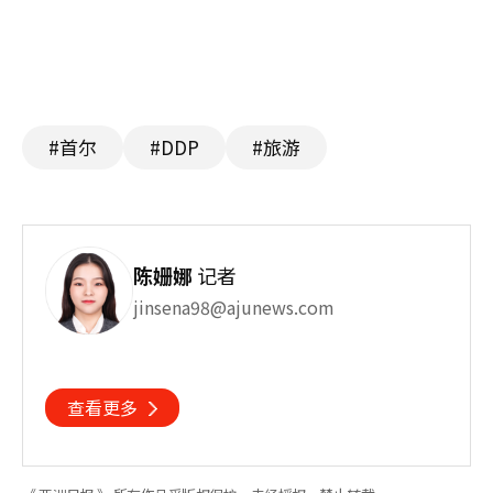
#首尔
#DDP
#旅游
陈姗娜
记者
jinsena98@ajunews.com
查看更多