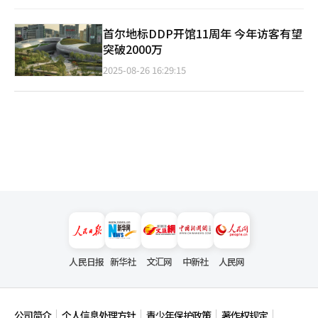
首尔地标DDP开馆11周年 今年访客有望
突破2000万
2025-08-26 16:29:15
人民日报
新华社
文汇网
中新社
人民网
公司简介
个人信息处理方针
青少年保护政策
著作权规定