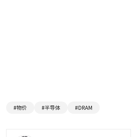
#物价
#半导体
#DRAM