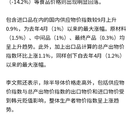
（-14.2%）等食品价格则出现明显回落。
包含进口品在内的国内供应物价指数较9月上升
0.9%，为去年4月（1%）以来的最大涨幅。原材料
（1.5%）、中间品（1%）、最终产品（0.3%）均
呈上升趋势。此外，加上出口品计算的总产出物价
指数环比上涨1.1%，同样创下自去年4月（1.2%）
以来的最大涨幅。
李文熙还表示，除半导体价格走高外，包括供应物
价指数与总产出物价指数的出口物价和进口物价受
到韩元贬值影响，整体生产者物价指数呈上涨趋
势。