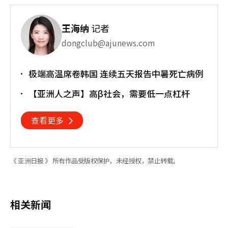
王海纳
记者
dongclub@ajunews.com
极端高温席卷韩国 连续五天报告中暑死亡病例
【亚洲人之声】高β社会，需要低一点杠杆
查看更多
《 亚洲日报 》 所有作品受版权保护，未经授权，禁止转载。
相关新闻