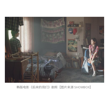
韩版电影《后来的我们》剧照【图片来源 SHOWBOX】