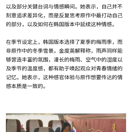
以及部分关键台词与情感瞬间。她表示，自己并不
刻意追求差异化，而是反复思考原作中最打动自己
的部分，以及如何在韩国版本中延续这种情感。
在季节设定上，韩国版本选择了夏季的梅雨季，而
非原作中的冬季雪景。金度英解释称，雨声同样能
够营造丰富的氛围，漫长的梅雨、空气中的湿度以
及季节的温度感，都有助于唤起观众对青春情绪的
记忆。她表示，这种感官体验与原作想要传达的情
感本质是一致的。