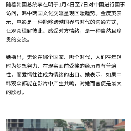
随着韩国总统李在明于1月4日至7日对中国进行国事
访问，韩中两国文化交流呈现回暖趋势。金度英表
示，电影是一种能够跨越国界与时代的沟通方式，
让观众理解彼此、感受对方情绪，是一种自然且珍
贵的交流。
她指出，无论在哪个国家、哪个时代，人们在年轻
时为梦想努力、在现实面前受挫的经历具有普遍
性，而爱情往往成为情绪的出口。她表示，如果中
韩观众都能在影片中产生共鸣，对她而言便是最大
的欣慰。