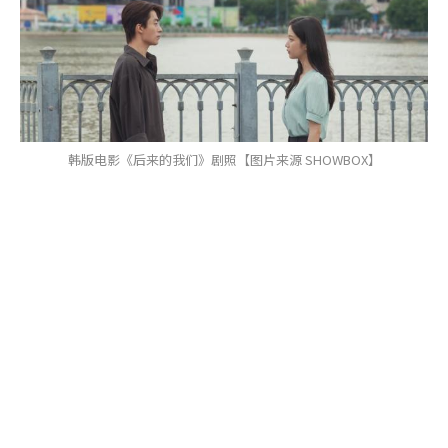
韩版电影《后来的我们》剧照【图片来源 SHOWBOX】