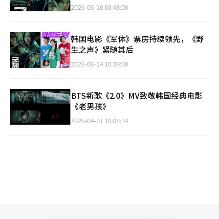
2026-06-16 08:48:00
韩国电影《军体》票房持续领先，《野
生之声》紧随其后
2026-06-14 10:39:00
BTS新歌《2.0》MV致敬韩国经典电影
《老男孩》
2026-04-01 10:08:14