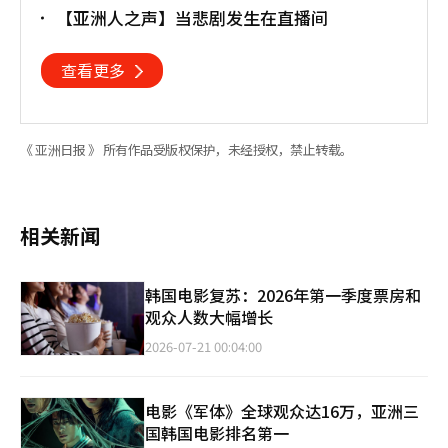
业衔接
【亚洲人之声】当悲剧发生在直播间
查看更多
《 亚洲日报 》 所有作品受版权保护，未经授权，禁止转载。
相关新闻
韩国电影复苏：2026年第一季度票房和
观众人数大幅增长
2026-07-21 00:04:00
电影《军体》全球观众达16万，亚洲三
国韩国电影排名第一