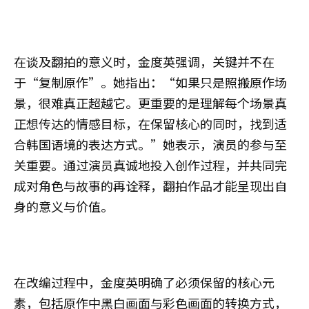
在谈及翻拍的意义时，金度英强调，关键并不在
于“复制原作”。她指出：“如果只是照搬原作场
景，很难真正超越它。更重要的是理解每个场景真
正想传达的情感目标，在保留核心的同时，找到适
合韩国语境的表达方式。”她表示，演员的参与至
关重要。通过演员真诚地投入创作过程，并共同完
成对角色与故事的再诠释，翻拍作品才能呈现出自
身的意义与价值。
在改编过程中，金度英明确了必须保留的核心元
素，包括原作中黑白画面与彩色画面的转换方式，