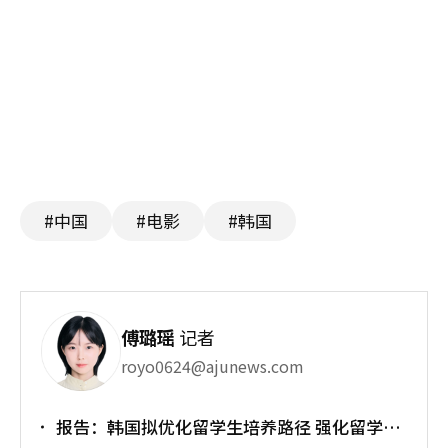
#中国
#电影
#韩国
傅璐瑶
记者
royo0624@ajunews.com
报告：韩国拟优化留学生培养路径 强化留学就