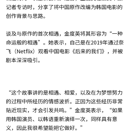
记者专访时，分享了将中国原作改编为韩国电影的
创作背景与思路。
谈及与原作的首次相遇，金度英将其形容为“一种
命运般的相遇”。她表示，自己是在2019年通过奈
飞（Netflix）观看中国电影《后来的我们》，并被
剧本深深吸引。
“这个故事讲的是相遇、相爱，以及在为梦想努力
的过程中所经历的情感波折。正因为这些经历非常
贴近现实，才会引发共鸣。”金度英表示，“如果
用韩国演员、以韩语重新演绎一次，同样具有意
义，因此我很希望能把它做好。”