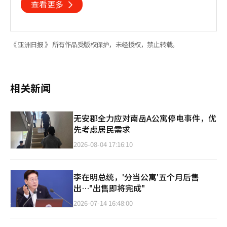
查看更多
《 亚洲日报 》 所有作品受版权保护，未经授权，禁止转载。
相关新闻
无安郡全力应对南岳A公寓停电事件，优
先考虑居民需求
2026-08-04 17:16:10
李在明总统，'分当公寓'五个月后售
出…"出售即将完成"
2026-07-14 16:48:00