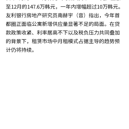
至12月的147.6万韩元，一年内增幅超过10万韩元。
友利银行房地产研究员南赫宇（音）指出，今年首
都圈正面临公寓新增供应量显著不足的局面。在贷
款政策收紧、利率居高不下以及税负压力共同叠加
的背景下，租赁市场中月租模式占据主导的趋势预
计仍将持续。