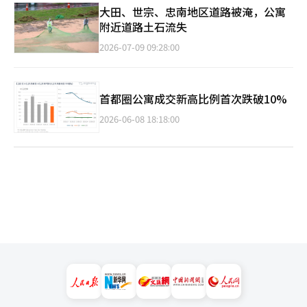
大田、世宗、忠南地区道路被淹，公寓
附近道路土石流失
2026-07-09 09:28:00
首都圈公寓成交新高比例首次跌破10%
2026-06-08 18:18:00