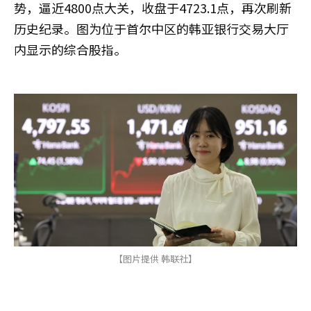
势，逼近4800点大关，收盘于4723.1点，再次刷新
历史纪录。图为位于首尔中区的韩亚银行交易大厅
内显示的综合股指。
【图片提供 韩联社】