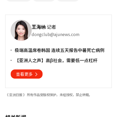
王海纳
记者
dongclub@ajunews.com
极端高温席卷韩国 连续五天报告中暑死亡病例
【亚洲人之声】高β社会，需要低一点杠杆
查看更多
《 亚洲日报 》 所有作品受版权保护，未经授权，禁止转载。