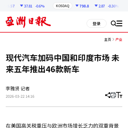
코
인
258.57
37.81
-0.6%
798.8
2.87
-0.36%
KOSDAQ
정
보
all
登录
搜
men
索
主页
产业
现代汽车加码中国和印度市场 未
来五年推出46款新车
李雅贤 记者
2026-03-22 14:16
分
打
调
享
印
整
文
大
章
小
在美国高关税重压与欧洲市场增长乏力的双重背景