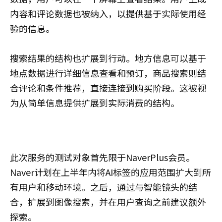
内容和评论数据也被纳入，以提供基于实际使用经
验的信息。
搜索结果的结构也扩展到行动。地方信息可以基于
地点数据进行详细信息查看和预订，商品搜索则结
合评论和条件推荐，直接连接到购买阶段。这被视
为从简单信息提供扩展到实际消费的结构。
此次服务的测试对象首先限于NaverPlus会员。
Naver计划在上半年内将AI标签的应用范围扩大到所
有用户和移动环境。之后，通过与智能镜头的结
合，扩展到图像搜索，并在用户查询之前建议额外
探索。