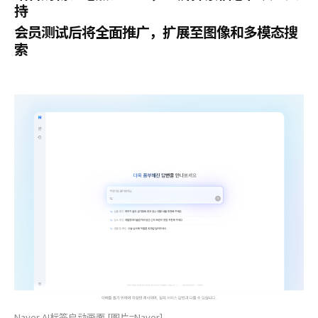
持
会员测试后将全面推广，扩展至图像和多模态搜
索
Naver AI标签启动画面 [图片=Naver]