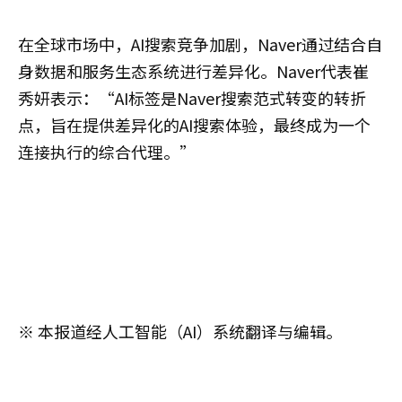
在全球市场中，AI搜索竞争加剧，Naver通过结合自
身数据和服务生态系统进行差异化。Naver代表崔
秀妍表示：“AI标签是Naver搜索范式转变的转折
点，旨在提供差异化的AI搜索体验，最终成为一个
连接执行的综合代理。”
※ 本报道经人工智能（AI）系统翻译与编辑。