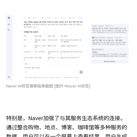
Naver AI标签搜索结果截图 [图片=Naver AI标签]
特别是，Naver加强了与其服务生态系统的连接。
通过整合购物、地点、博客、咖啡馆等多种服务的
数据，用户可以在一个屏幕上查看结果。用户生成