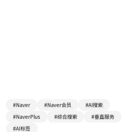
#Naver
#Naver会员
#AI搜索
#NaverPlus
#综合搜索
#垂直服务
#AI标签