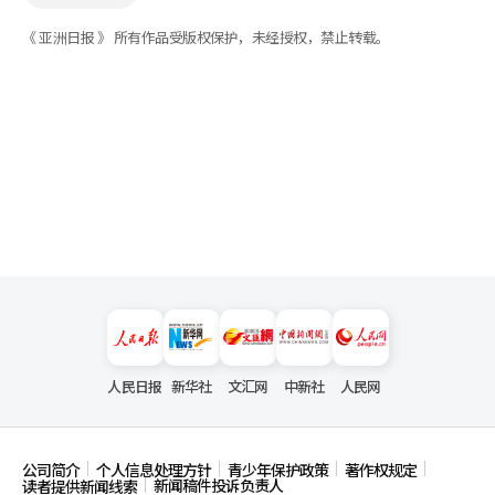
《 亚洲日报 》 所有作品受版权保护，未经授权，禁止转载。
人民日报
新华社
文汇网
中新社
人民网
公司简介
个人信息处理方针
青少年保护政策
著作权规定
新闻稿件投诉负责人
读者提供新闻线索