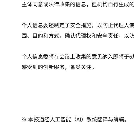
主体同意或法律收集的信息，但机构自行生成
个人信息委还制定了安全措施，以防止代理人
围、目的和方式，确认代理权和安全责任，以
个人信息委将在会议上收集的意见纳入即将于6
感受到的创新服务，备受关注。
※ 本报道经人工智能（AI）系统翻译与编辑。