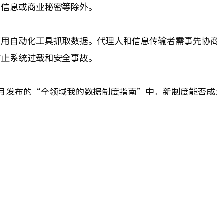
的信息或商业秘密等除外。
使用自动化工具抓取数据。代理人和信息传输者需事先协
防止系统过载和安全事故。
月发布的“全领域我的数据制度指南”中。新制度能否成