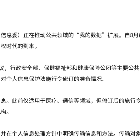
个人信息委）正在推动公共领域的“我的数据”扩展。自8月
主权时代的到来。
会议，行政安全部、保健福祉部和健康保险公团等主要公共
构对个人信息保护法施行令修订的准备情况。
信息。此前仅适用于医疗、通信等领域，但修订后的施行
机构。
，并在个人信息处理方针中明确传输信息和方法。传输对