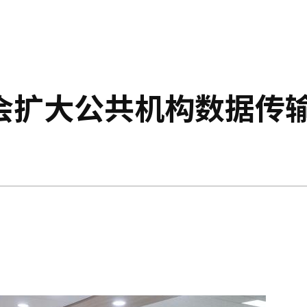
会扩大公共机构数据传