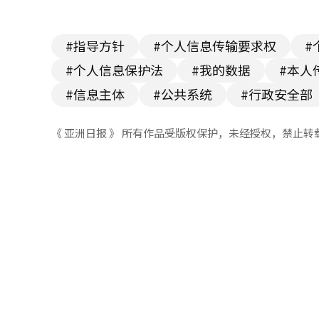
#指导方针
#个人信息传输要求权
#
#个人信息保护法
#我的数据
#本人
#信息主体
#公共系统
#行政安全部
《 亚洲日报 》 所有作品受版权保护，未经授权，禁止转