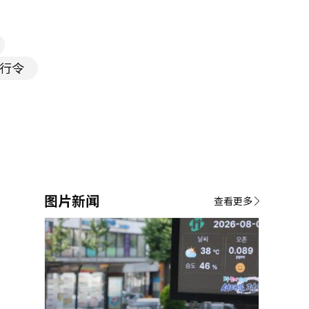
施行令
图片新闻
查看更多