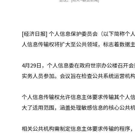
[经济日报] 个人信息保护委员会（以下简称
人信息传输权将扩大至公共领域，标志着数据
4月29日，个人信息委在政府世宗办公楼召开
实务人员参加。会议旨在检查公共系统运营机
个人信息传输权允许信息主体要求传输其个人
大了适用范围，涵盖处理敏感信息的核心公共
相关公共机构需制定信息主体要求传输的程序