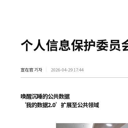
个人信息保护委员
宣在官 기자
2026-04-29 17:44
唤醒沉睡的公共数据
‘我的数据2.0’扩展至公共领域