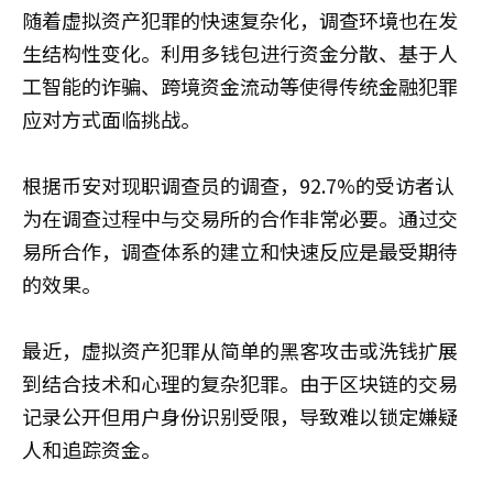
随着虚拟资产犯罪的快速复杂化，调查环境也在发
生结构性变化。利用多钱包进行资金分散、基于人
工智能的诈骗、跨境资金流动等使得传统金融犯罪
应对方式面临挑战。
根据币安对现职调查员的调查，92.7%的受访者认
为在调查过程中与交易所的合作非常必要。通过交
易所合作，调查体系的建立和快速反应是最受期待
的效果。
最近，虚拟资产犯罪从简单的黑客攻击或洗钱扩展
到结合技术和心理的复杂犯罪。由于区块链的交易
记录公开但用户身份识别受限，导致难以锁定嫌疑
人和追踪资金。