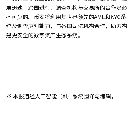
展迅速，跨国进行，调查机构与交易所的合作是必
不可少的。币安将利用其世界领先的AML和KYC系
统及调查应对能力，与各国司法机构合作，助力构
建更安全的数字资产生态系统。”
※ 本报道经人工智能（AI）系统翻译与编辑。