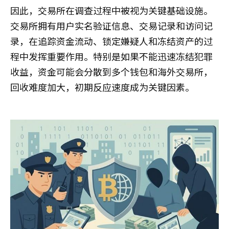
因此，交易所在调查过程中被视为关键基础设施。
交易所拥有用户实名验证信息、交易记录和访问记
录，在追踪资金流动、锁定嫌疑人和冻结资产的过
程中发挥重要作用。特别是如果不能迅速冻结犯罪
收益，资金可能会分散到多个钱包和海外交易所，
回收难度加大，初期反应速度成为关键因素。