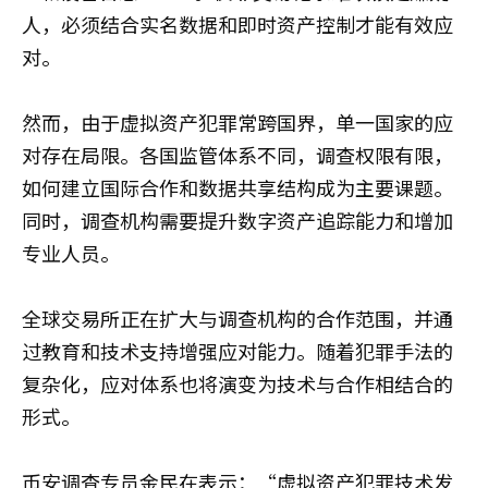
人，必须结合实名数据和即时资产控制才能有效应
对。
然而，由于虚拟资产犯罪常跨国界，单一国家的应
对存在局限。各国监管体系不同，调查权限有限，
如何建立国际合作和数据共享结构成为主要课题。
同时，调查机构需要提升数字资产追踪能力和增加
专业人员。
全球交易所正在扩大与调查机构的合作范围，并通
过教育和技术支持增强应对能力。随着犯罪手法的
复杂化，应对体系也将演变为技术与合作相结合的
形式。
币安调查专员金民在表示：“虚拟资产犯罪技术发