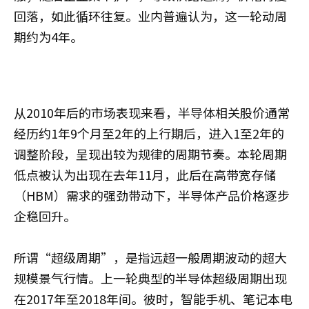
回落，如此循环往复。业内普遍认为，这一轮动周
期约为4年。
从2010年后的市场表现来看，半导体相关股价通常
经历约1年9个月至2年的上行期后，进入1至2年的
调整阶段，呈现出较为规律的周期节奏。本轮周期
低点被认为出现在去年11月，此后在高带宽存储
（HBM）需求的强劲带动下，半导体产品价格逐步
企稳回升。
所谓“超级周期”，是指远超一般周期波动的超大
规模景气行情。上一轮典型的半导体超级周期出现
在2017年至2018年间。彼时，智能手机、笔记本电