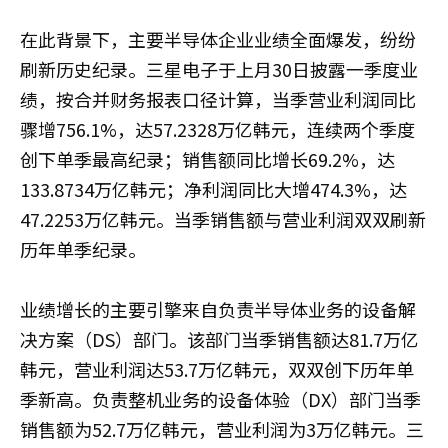
在此背景下，主要半导体企业业绩全面爆发，纷纷
刷新历史纪录。三星电子于上月30日披露一季度业
绩，按合并财务报表口径计算，当季营业利润同比
骤增756.1%，达57.2328万亿韩元，连续两个季度
创下单季最高纪录；销售额同比增长69.2%，达
133.8734万亿韩元；净利润同比大增474.3%，达
47.2253万亿韩元。当季销售额与营业利润双双刷新
历年单季纪录。
业绩增长的主要引擎来自负责半导体业务的设备解
决方案（DS）部门。该部门当季销售额达81.7万亿
韩元，营业利润达53.7万亿韩元，双双创下历年单
季新高。负责整机业务的设备体验（DX）部门当季
销售额为52.7万亿韩元，营业利润为3万亿韩元。三