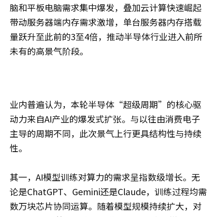
脑和平板电脑需求集中爆发，叠加云计算快速崛起
带动服务器端内存需求激增，单台服务器内存搭载
量跃升至此前的3至4倍，推动半导体行业进入前所
未有的高景气阶段。
业内普遍认为，本轮半导体“超级周期”的核心驱
动力来自AI产业的爆发式扩张。与以往由消费电子
主导的周期不同，此次景气上行更具结构性与持续
性。
其一，AI模型训练对算力的需求呈指数级增长。无
论是ChatGPT、Gemini还是Claude，训练过程均需
数万块芯片协同运算。随着模型规模持续扩大，对