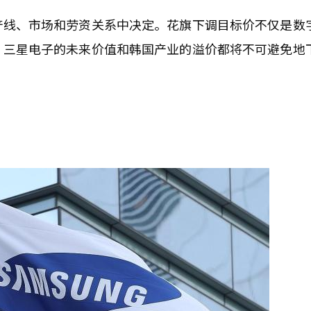
产线、市场和劳资关系中决定。花旗下调目标价不仅是数
，三星电子的未来价值和韩国产业的溢价都将不可避免地