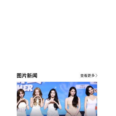
图片新闻
查看更多