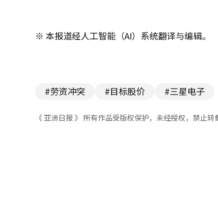
※ 本报道经人工智能（AI）系统翻译与编辑。
#劳资冲突
#目标股价
#三星电子
《 亚洲日报 》 所有作品受版权保护，未经授权，禁止转