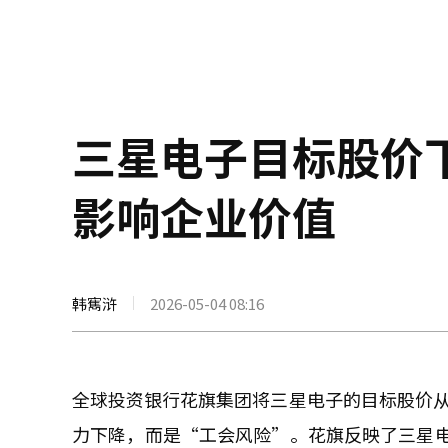
三星电子目标股价
影响企业价值
韩寯浒
2026-05-04 08:16
全球投资银行花旗集团将三星电子的目标股价从
力下降，而是“工会风险”。花旗反映了三星