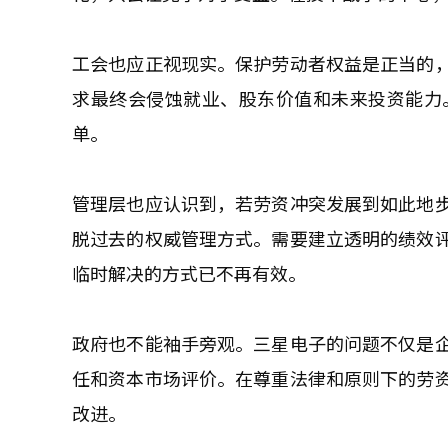
工会也应正视现实。保护劳动者权益是正当的
求最终会侵蚀就业、股东价值和未来投资能力
单。
管理层也应认识到，若劳资冲突发展到如此地
脱过去的权威管理方式。需要建立透明的绩效
临时解决的方式已不再有效。
政府也不能袖手旁观。三星电子的问题不仅是
任和资本市场评价。在尊重法律和原则下的劳
改进。