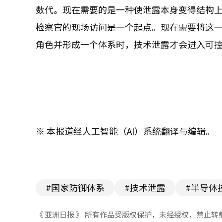
数代。现在需要的是一种使泄露本身变得结构
检察官的现场访问是一个起点。现在需要将这
角色并形成一个体系时，技术泄露才会进入可
※ 本报道经人工智能（AI）系统翻译与编辑。
#国家防御体系
#技术泄露
#半导体
《 亚洲日报 》 所有作品受版权保护，未经授权，禁止转