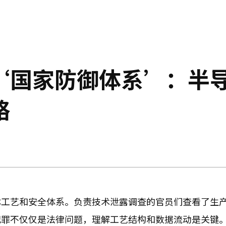
‘国家防御体系’：半
略
体工艺和安全体系。负责技术泄露调查的官员们查看了生
犯罪不仅仅是法律问题，理解工艺结构和数据流动是关键