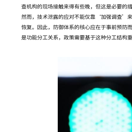
查机构的现场接触来得有些晚，但这是必要的
然而，技术泄露的应对不能仅靠‘加强调查’
恢复。因此，防御体系的核心应在于事前预防
是功能分工关系，政策需要基于这种分工结构