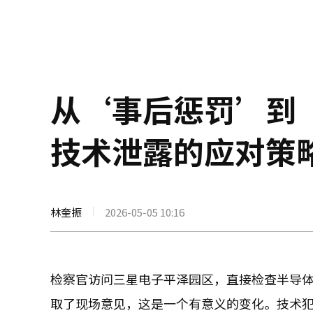
从‘事后惩罚’到
技术泄露的应对策
林奎振
2026-05-05 10:16
检察官访问三星电子平泽园区，直接检查半导
取了现场意见，这是一个有意义的变化。技术