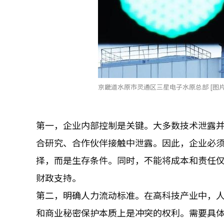
京畿道水原市灵通区三星电子水原总部 [图片
第一，企业内部控制是关键。大多数技术泄露
合研究、合作伙伴接触中泄露。因此，企业必
择，而是生存条件。同时，不能将成本和责任
财政支持。
第二，明确人力流动标准。在高科技产业中，
和商业秘密保护本质上是冲突的权利。需要具