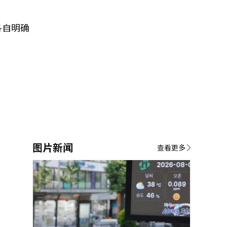
各自明确
图片新闻
查看更多