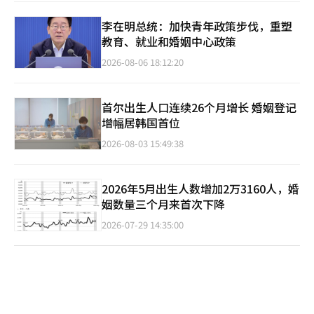
李在明总统：加快青年政策步伐，重塑
教育、就业和婚姻中心政策
2026-08-06 18:12:20
首尔出生人口连续26个月增长 婚姻登记
增幅居韩国首位
2026-08-03 15:49:38
2026年5月出生人数增加2万3160人，婚
姻数量三个月来首次下降
2026-07-29 14:35:00