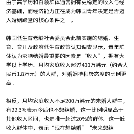
由于高学历和白领群体通常拥有更稳定的收入与经
济基础，而经济能力正在成为韩国青年决定是否迈
入婚姻殿堂的核心条件之一。
韩国低生育老龄社会委员会此前实施的结婚、生
育、育儿及政府低生育政策认知调查显示，青年群
体认为影响结婚最重要的因素是“收入”，拥有大
学以上学历、月均家庭收入超过400万韩元（约合人
民币1.8万元）的人群，对婚姻持积极态度的比例更
高。
相反，月均家庭收入不足200万韩元的未婚人群中，
有22.3%表示今后也不想结婚，这一比例明显高于
其他收入区间，也是唯一超过20%的群体。这一低
收入群体中，表示“现在想结婚”“未来想结