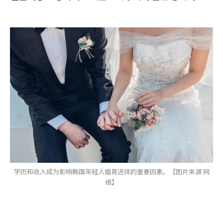
学历和收入成为影响韩国年轻人婚育选择的重要因素。【图片来源 网
络】