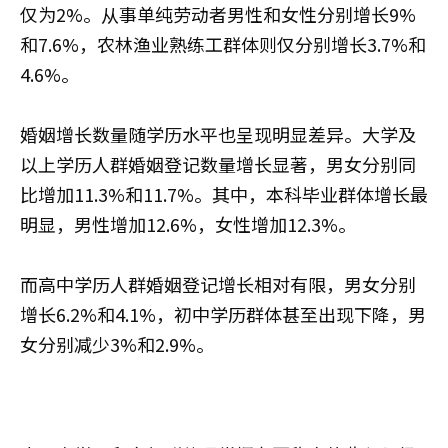
仅为2%。从事单纯劳动者男性和女性分别增长9%
和7.6%，农林渔业熟练工群体则仅分别增长3.7%和
4.6%。
婚姻增长数量随学历水平也呈现明显差异。大学及
以上学历人群婚姻登记数量增长显著，男女分别同
比增加11.3%和11.7%。其中，本科毕业群体增长最
明显，男性增加12.6%，女性增加12.3%。
而高中学历人群婚姻登记增长相对有限，男女分别
增长6.2%和4.1%，初中学历群体甚至出现下降，男
女分别减少3%和2.9%。