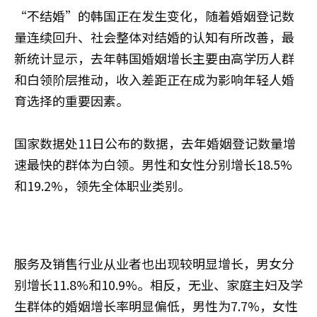
“不结婚”的韩国正在发生变化，随着婚姻登记数
量连续回升、社会整体对结婚的认知有所改善，最
新统计显示，去年韩国婚姻增长主要由高学历人群
和白领阶层推动，收入差距正在成为影响年轻人婚
育选择的重要因素。
国家数据处11日公布的数据，去年婚姻登记数量增
速最快的群体为白领。男性和女性分别增长18.5%
和19.2%，领先全体职业类别。
服务及销售行业从业者也出现较明显增长，男女分
别增长11.8%和10.9%。相反，无业、家庭主妇及学
生群体的婚姻增长率明显偏低，男性为7.7%，女性