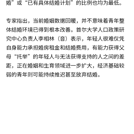
婚”或“已有具体结婚计划”的比例也均为最低。
专家指出，当前婚姻数据回暖，并不意味着青年整
体结婚环境已得到根本改善。首尔大学人口政策研
究中心负责人李相林（音）表示，年轻人很难仅凭
自身能力承担婚房租金和结婚费用，有能力获得父
母“托举”的年轻人与无法获得支持的人之间的差
距，正在婚姻和生育领域进一步扩大，经济基础较
弱的青年则可能持续推迟甚至放弃结婚。