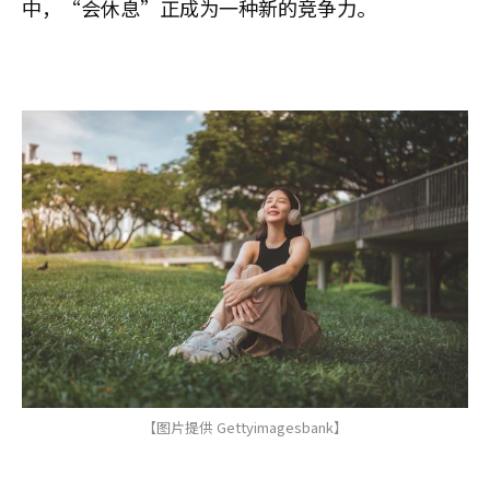
中，“会休息”正成为一种新的竞争力。
【图片提供 Gettyimagesbank】