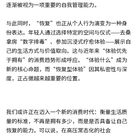
逐渐被视为一项重要的自我管理能力。
与此同时，“恢复”也正从个人行为演变为一种身
份表达。年轻人通过选择特定的空间与仪式——去桑
拿房“数字排毒”、参加沉浸式疗愈体验——展示自
己的生活方式与价值取向。这与近年来“体验优先
于拥有”的消费趋势形成呼应。“体验什么”成为
新的核心命题，而“恢复型体验”因其私密性与深
度，正占据越来越重要的位置。
我们或许正在迈入一个新的消费时代：衡量生活质
量的标准，不再是拥有多少，而是是否具备让自己
恢复的能力。可以说，在高压常态化的社会