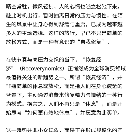
晴空常驻，微风轻拂，人的心情也随之松弛下来。
趁此时机出行，暂时抽离日常的压力与惯性，在陌
生的风景中让身心得到舒缓与重启，已成为越来越
多人的主动选择。这样的旅行，早已不只是简单的
放松方式，而是一种有意识的“自我修复”。
在快节奏与高压力交织的当下，“恢复经
济”（Recoverynomics）正悄然成为全球消费领域
最值得关注的新趋势之一。所谓“恢复经济”，并
非指简单的休息或放松，而是指人们在身心疲惫的
背景下，主动通过消费来修复精力与情绪的一种行
为模式。换言之，人们不再只是“休息”，而是开
始思考“如何更有效地休息”，并愿意为此买单。
这一趋势并非小众现象，而是正在形成规模化的产