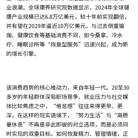
业浪潮。全球康养研究院数据显示，2024年全球健
康产业规模已达6.8万亿美元，较十年前实现翻倍，
并有望在2029年逼近10万亿美元。与过去侧重瑜
伽、健康饮食等基础消费不同，如今桑拿、冷水
疗、睡眠诊所等“恢复型服务”迅速兴起，成为新
的增长引擎。
该消费趋势的核心推动力，来自年轻一代。20至30
多岁的年轻群体深陷职场竞争、就业压力与社交媒
体比较焦虑之中，“倦怠感”往往来得更早、更
深。在这样的现实语境下，“努力生活”与“高质
量休息”不再是非此即彼的对立选项，而是必须同
时实现的双重目标。如何恢复精力、管理情绪，正