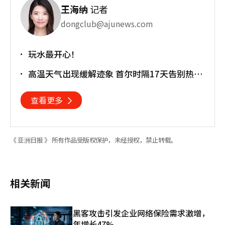
王海纳
记者
dongclub@ajunews.com
玩水最开心！
高温天气出现缓解迹象 首尔时隔17天告别热带
夜
查看更多
《 亚洲日报 》 所有作品受版权保护，未经授权，禁止转载。
相关新闻
黑客攻击引发企业网络保险需求激增，
年增长47%