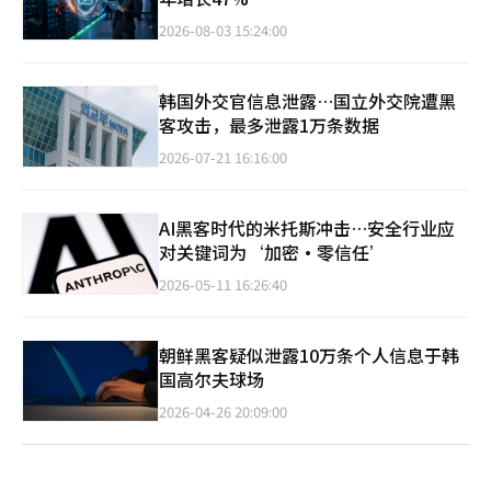
2026-08-03 15:24:00
韩国外交官信息泄露…国立外交院遭黑
客攻击，最多泄露1万条数据
2026-07-21 16:16:00
AI黑客时代的米托斯冲击…安全行业应
对关键词为‘加密·零信任’
2026-05-11 16:26:40
朝鲜黑客疑似泄露10万条个人信息于韩
国高尔夫球场
2026-04-26 20:09:00