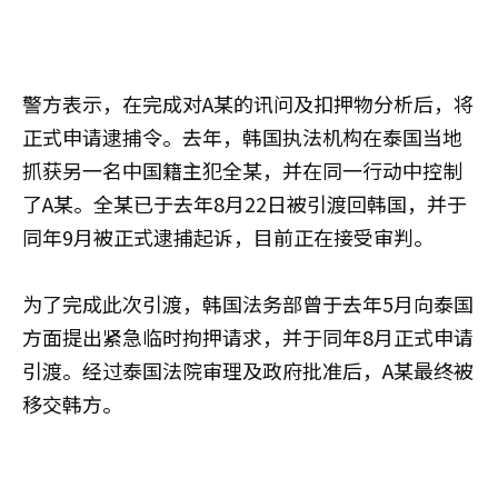
警方表示，在完成对A某的讯问及扣押物分析后，将
正式申请逮捕令。去年，韩国执法机构在泰国当地
抓获另一名中国籍主犯全某，并在同一行动中控制
了A某。全某已于去年8月22日被引渡回韩国，并于
同年9月被正式逮捕起诉，目前正在接受审判。
为了完成此次引渡，韩国法务部曾于去年5月向泰国
方面提出紧急临时拘押请求，并于同年8月正式申请
引渡。经过泰国法院审理及政府批准后，A某最终被
移交韩方。