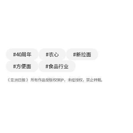
#40周年
#农心
#新拉面
#方便面
#食品行业
《 亚洲日报 》 所有作品受版权保护，未经授权，禁止转载。