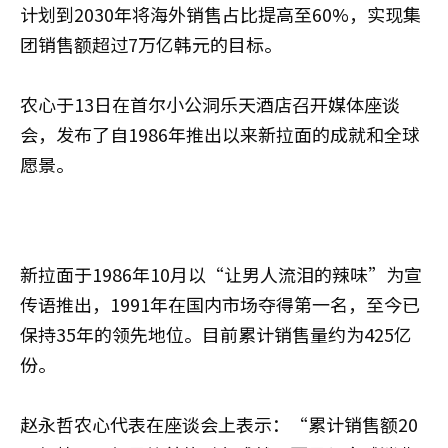
计划到2030年将海外销售占比提高至60%，实现集
团销售额超过7万亿韩元的目标。
农心于13日在首尔小公洞乐天酒店召开媒体座谈
会，发布了自1986年推出以来新拉面的成就和全球
愿景。
新拉面于1986年10月以“让男人流泪的辣味”为宣
传语推出，1991年在国内市场夺得第一名，至今已
保持35年的领先地位。目前累计销售量约为425亿
份。
赵永哲
农心代表在座谈会上表示：“累计销售额20