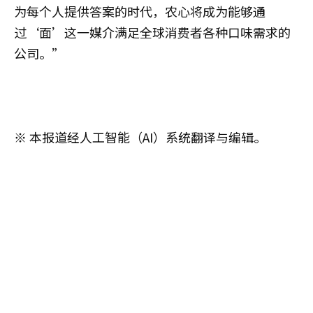
为每个人提供答案的时代，农心将成为能够通
过‘面’这一媒介满足全球消费者各种口味需求的
公司。”
※ 本报道经人工智能（AI）系统翻译与编辑。