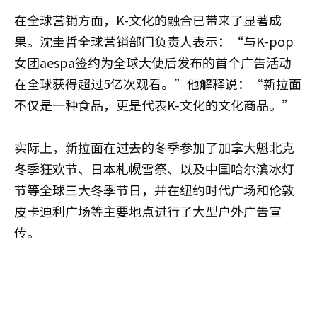
在全球营销方面，K-文化的融合已带来了显著成
果。
沈圭哲
全球营销部门负责人表示：“与K-pop
女团aespa签约为全球大使后发布的首个广告活动
在全球获得超过5亿次观看。”他解释说：“新拉面
不仅是一种食品，更是代表K-文化的文化商品。”
实际上，新拉面在过去的冬季参加了加拿大魁北克
冬季狂欢节、日本札幌雪祭、以及中国哈尔滨冰灯
节等全球三大冬季节日，并在纽约时代广场和伦敦
皮卡迪利广场等主要地点进行了大型户外广告宣
传。