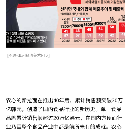
势 [图源=亚州经济美术团队]
农心的新拉面在推出40年后，累计销售额突破20万
亿韩元，创造了国内食品行业的新历史。单一食品
品牌累计销售额超过20万亿韩元，在国内方便面行
业乃至整个食品产业中都是前所未有的成就。农心