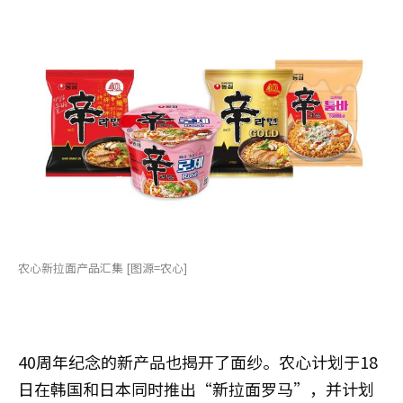
农心新拉面产品汇集 [图源=农心]
40周年纪念的新产品也揭开了面纱。农心计划于18
日在韩国和日本同时推出“新拉面罗马”，并计划