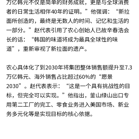
万亿韩元不仅是简单的财务成就，更是与全球消费
者的日常生活相伴40年的证明。”他强调：“新拉
面所创造的，最终是无数人的时间、记忆和生活的
一部分。”赵代表引用了农心创始人已故辛春浩会
长的话：“韩国的味道将成为最具全球性的味
道”，重新审视了新拉面的遗产。
农心具体化了到2030年将集团整体销售额提升至7.3
万亿韩元、海外销售占比超过60%的“愿景
2030”。赵代表表示：“这是一个具有挑战性的目
标，但完全可以实现。”他指出，釜山绿山出口专
用第二工厂的完工、零食业务进入美国市场、新业
务多元化等是实现目标的核心依据。