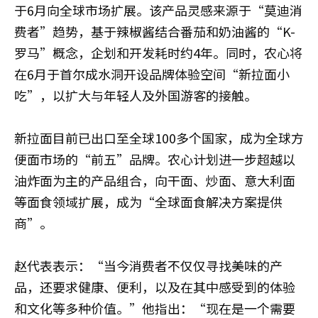
于6月向全球市场扩展。该产品灵感来源于“莫迪消
费者”趋势，基于辣椒酱结合番茄和奶油酱的“K-
罗马”概念，企划和开发耗时约4年。同时，农心将
在6月于首尔成水洞开设品牌体验空间“新拉面小
吃”，以扩大与年轻人及外国游客的接触。
新拉面目前已出口至全球100多个国家，成为全球方
便面市场的“前五”品牌。农心计划进一步超越以
油炸面为主的产品组合，向干面、炒面、意大利面
等面食领域扩展，成为“全球面食解决方案提供
商”。
赵代表表示：“当今消费者不仅仅寻找美味的产
品，还要求健康、便利，以及在其中感受到的体验
和文化等多种价值。”他指出：“现在是一个需要