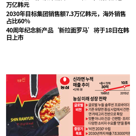
万亿韩元
2030年目标集团销售额7.3万亿韩元，海外销售
占比60%
40周年纪念新产品‘新拉面罗马’将于18日在韩
日上市