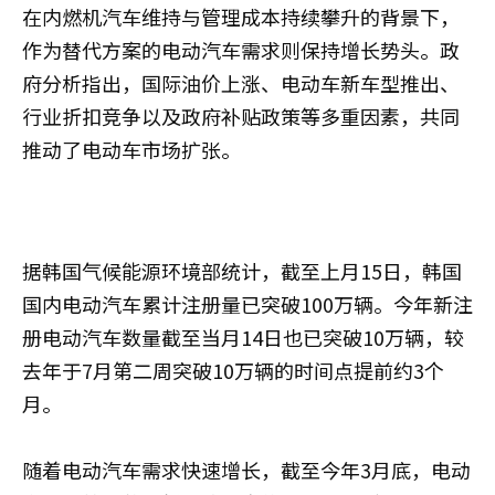
在内燃机汽车维持与管理成本持续攀升的背景下，
作为替代方案的电动汽车需求则保持增长势头。政
府分析指出，国际油价上涨、电动车新车型推出、
行业折扣竞争以及政府补贴政策等多重因素，共同
推动了电动车市场扩张。
据韩国气候能源环境部统计，截至上月15日，韩国
国内电动汽车累计注册量已突破100万辆。今年新注
册电动汽车数量截至当月14日也已突破10万辆，较
去年于7月第二周突破10万辆的时间点提前约3个
月。
随着电动汽车需求快速增长，截至今年3月底，电动