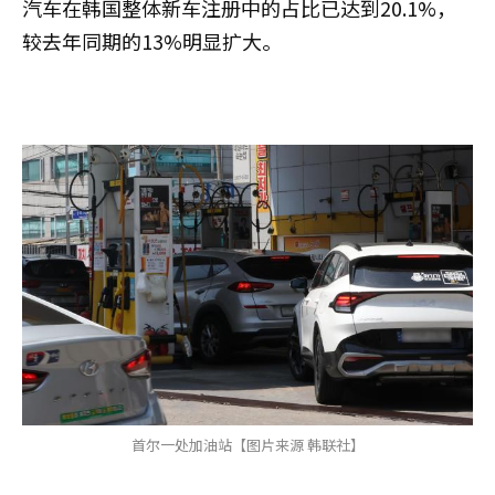
汽车在韩国整体新车注册中的占比已达到20.1%，
较去年同期的13%明显扩大。
首尔一处加油站【图片来源 韩联社】