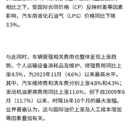
相比之下，受国际合同价格（CP）反映时差等因素
影响，汽车用液化石油气（LPG）价格同比下降
3.5%。
与此同时，车辆管理相关费用也整体呈现上涨趋
势。个人运输设备消耗品及维护、修理费用同比上
涨4.5%，为2023年11月（4.6%）以来最高水平。
其中，汽车维修费和洗车费分别上涨4.8%和4.3%；
发动机油更换费用同比上涨11.6%，创下自2009年6
月（11.7%）以来、时隔16年10个月的最大涨幅。
业界普遍认为，这与国际油价上涨及人工成本增加
等因素叠加有关。