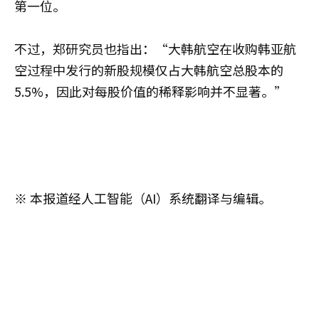
第一位。
不过，郑研究员也指出：“大韩航空在收购韩亚航
空过程中发行的新股规模仅占大韩航空总股本的
5.5%，因此对每股价值的稀释影响并不显著。”
※ 本报道经人工智能（AI）系统翻译与编辑。