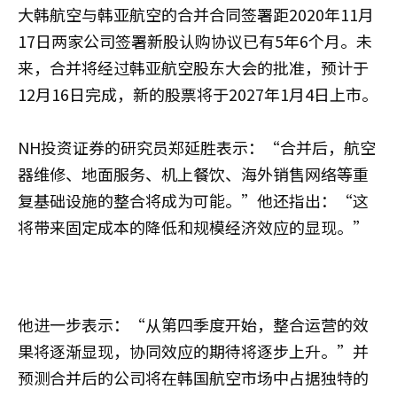
大韩航空与韩亚航空的合并合同签署距2020年11月
17日两家公司签署新股认购协议已有5年6个月。未
来，合并将经过韩亚航空股东大会的批准，预计于
12月16日完成，新的股票将于2027年1月4日上市。
NH投资证券的研究员郑延胜表示：“合并后，航空
器维修、地面服务、机上餐饮、海外销售网络等重
复基础设施的整合将成为可能。”他还指出：“这
将带来固定成本的降低和规模经济效应的显现。”
他进一步表示：“从第四季度开始，整合运营的效
果将逐渐显现，协同效应的期待将逐步上升。”并
预测合并后的公司将在韩国航空市场中占据独特的