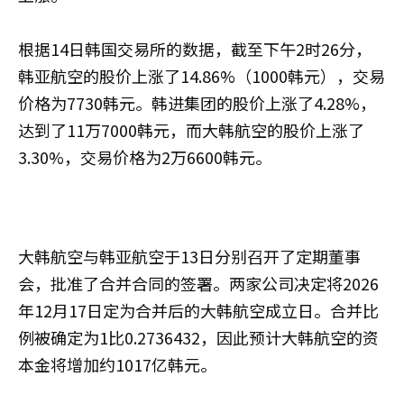
根据14日韩国交易所的数据，截至下午2时26分，
韩亚航空的股价上涨了14.86%（1000韩元），交易
价格为7730韩元。韩进集团的股价上涨了4.28%，
达到了11万7000韩元，而大韩航空的股价上涨了
3.30%，交易价格为2万6600韩元。
大韩航空与韩亚航空于13日分别召开了定期董事
会，批准了合并合同的签署。两家公司决定将2026
年12月17日定为合并后的大韩航空成立日。合并比
例被确定为1比0.2736432，因此预计大韩航空的资
本金将增加约1017亿韩元。