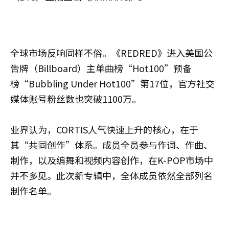
全球市场反响同样不俗。《REDRED》进入美国公
告牌（Billboard）主单曲榜“Hot100”预备
榜“Bubbling Under Hot100”第17位，官方社交
媒体账号粉丝数也突破1100万。
业界认为，CORTIS人气快速上升的核心，在于
其“共同创作”体系。成员全员参与作词、作曲、
制作，以及编舞和视频内容创作，在K-POP市场中
并不多见。此次新专辑中，全体成员依然全部列名
制作名单。