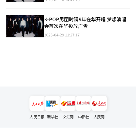
K-POP男团时隔9年在华开唱 梦想演唱
会首次在华投放广告
2025-04-29 11:27:17
人民日报
新华社
文汇网
中新社
人民网