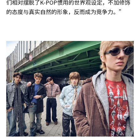
们相对摆脱了K-POP惯用的世界观设定，不加修饰
的态度与真实自然的形象，反而成为竞争力。”