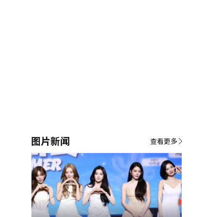
图片新闻
查看更多