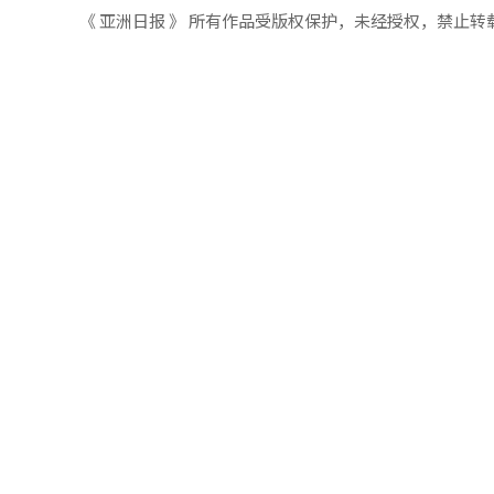
《 亚洲日报 》 所有作品受版权保护，未经授权，禁止转