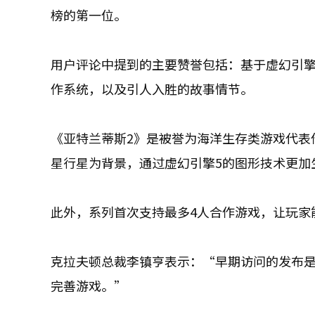
榜的第一位。
用户评论中提到的主要赞誉包括：基于虚幻引擎
作系统，以及引人入胜的故事情节。
《亚特兰蒂斯2》是被誉为海洋生存类游戏代表
星行星为背景，通过虚幻引擎5的图形技术更加
此外，系列首次支持最多4人合作游戏，让玩家
克拉夫顿总裁李镇亨表示：“早期访问的发布
完善游戏。”