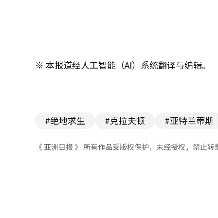
※ 本报道经人工智能（AI）系统翻译与编辑。
#绝地求生
#克拉夫顿
#亚特兰蒂斯
《 亚洲日报 》 所有作品受版权保护，未经授权，禁止转