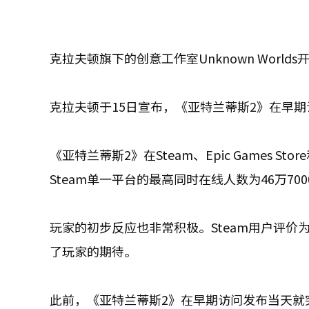
克拉夫顿旗下的创意工作室Unknown Wor
克拉夫顿于15日宣布，《亚特兰蒂斯2》在早期
《亚特兰蒂斯2》在Steam、Epic Games S
Steam单一平台的最高同时在线人数为46万700
玩家的初步反应也非常积极。Steam用户评价
了玩家的期待。
此前，《亚特兰蒂斯2》在早期访问发布当天就突