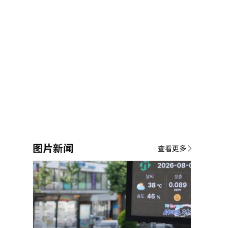
图片新闻
查看更多