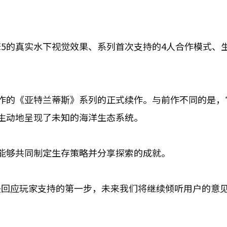
5的真实水下视觉效果、系列首次支持的4人合作模式、
作的《亚特兰蒂斯》系列的正式续作。与前作不同的是，
生动地呈现了未知的海洋生态系统。
能够共同制定生存策略并分享探索的成就。
是回应玩家支持的第一步，未来我们将继续倾听用户的意