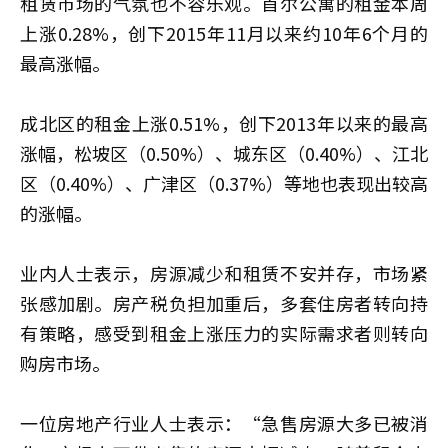
租赁市场的气氛也不容乐观。首尔公寓的租金本周
上涨0.28%，创下2015年11月以来约10年6个月的
最高涨幅。
成北区的租金上涨0.51%，创下2013年以来的最高
涨幅，松坡区（0.50%）、城东区（0.40%）、江北
区（0.40%）、广津区（0.37%）等地也表现出较高
的涨幅。
业内人士表示，房源减少和租赁不安并存，市场紧
张感加剧。房产税负担加重后，多套住房者转向持
有策略，感受到租金上涨压力的实际需求者则转向
购房市场。
一位房地产行业人士表示：“急售房源大多已被消