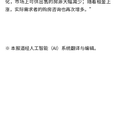
化，市场上可供出售的房源大幅减少；随着租金上
涨，实际需求者的购房咨询也再次增多。”
※ 本报道经人工智能（AI）系统翻译与编辑。