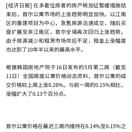
[经济日报] 在多套住房者的房产税加征暂缓措施结
束后，首尔公寓市场的上涨趋势明显加快。以江南
区的重建项目为中心，急售房源迅速成交，随后买
盘扩展至非江南区，首尔全境再次回归上涨趋势。
由于房源减少和租赁市场供应不足，租金上涨幅度
也达到了10年半以来的最高水平。
根据韩国房地产院于16日发布的5月第二周（截至
11日）全国周度公寓价格动态资料，首尔公寓的成
交价格较上周上涨0.28%。与前一周的0.15%相比，
涨幅扩大了0.13个百分点。
首尔公寓价格在最近三周内维持在0.14%至0.15%之