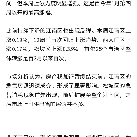
间，但本周上涨力度明显增强。这是自今年1月第四
周以来的最高涨幅。
此前持续下滑的江南区也出现反弹。本周江南区上
涨0.19%，12周后再次回归上涨趋势。西大门区上
涨0.17%，松坡区上涨0.35%。首尔25个自治区整
体转涨是自2月以来首次。
市场分析认为，房产税加征暂缓结束前，江南区的
急售房源迅速成交，形成了显著影响。松坡区的急
售消耗现象首先出现，随后扩展至整个江南区，之
后市场上可供出售的房源并不多。