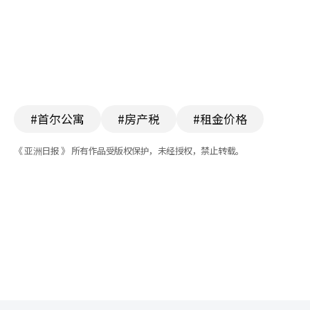
#首尔公寓
#房产税
#租金价格
《 亚洲日报 》 所有作品受版权保护，未经授权，禁止转载。