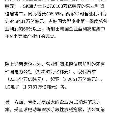
韩元）。SK海力士以37.6103万亿韩元的营业利润
位居第二，同比增长405.5%。两家公司营业利润合
计94.8431万亿韩元，占韩国大型企业第一季度总营
业利润的60%以上，折射出韩国企业盈利高度集中
于AI半导体产业链的现实。
除上述两家企业外，营业利润规模位居前列的还有
韩国电力公社（3.7842万亿韩元）、现代汽车
（2.5147万亿韩元）、起亚（2.2051万亿韩元）、
LG电子（1.6737万亿韩元）等。
另一方面，亏损规模最大的企业为LG能源解决方
案。受全球电动车需求阶段性放缓拖累，该公司第