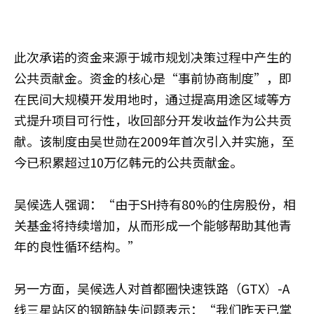
此次承诺的资金来源于城市规划决策过程中产生的
公共贡献金。资金的核心是“事前协商制度”，即
在民间大规模开发用地时，通过提高用途区域等方
式提升项目可行性，收回部分开发收益作为公共贡
献。该制度由吴世勋在2009年首次引入并实施，至
今已积累超过10万亿韩元的公共贡献金。
吴候选人强调：“由于SH持有80%的住房股份，相
关基金将持续增加，从而形成一个能够帮助其他青
年的良性循环结构。”
另一方面，吴候选人对首都圈快速铁路（GTX）-A
线三星站区的钢筋缺失问题表示：“我们昨天已掌