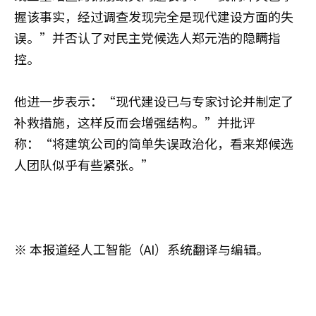
握该事实，经过调查发现完全是现代建设方面的失
误。”并否认了对民主党候选人郑元浩的隐瞒指
控。
他进一步表示：“现代建设已与专家讨论并制定了
补救措施，这样反而会增强结构。”并批评
称：“将建筑公司的简单失误政治化，看来郑候选
人团队似乎有些紧张。”
※ 本报道经人工智能（AI）系统翻译与编辑。