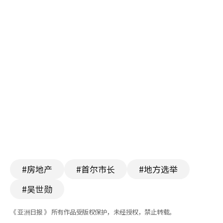
#房地产
#首尔市长
#地方选举
#吴世勋
《 亚洲日报 》 所有作品受版权保护，未经授权，禁止转载。