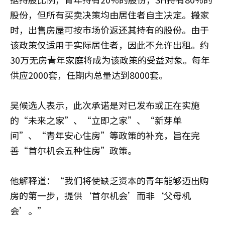
股份，但所有买卖决策均由居住者自主决定。搬家
时，出售房屋可按市场价返还其持有的股份。由于
该政策仅适用于实际居住者，因此不允许出租。约
30万无房青年家庭将成为该政策的受益对象。每年
供应2000套，任期内总量达到8000套。
吴候选人表示，此次承诺是对已发布或正在实施
的“未来之家”、“立即之家”、“新芽单
间”、“青年安心住房”等政策的补充，旨在完
善“首尔机会五种住房”政策。
他解释道：“我们将使缺乏资本的青年能够迈出购
房的第一步，提供‘首尔机会’而非‘父母机
会’。”