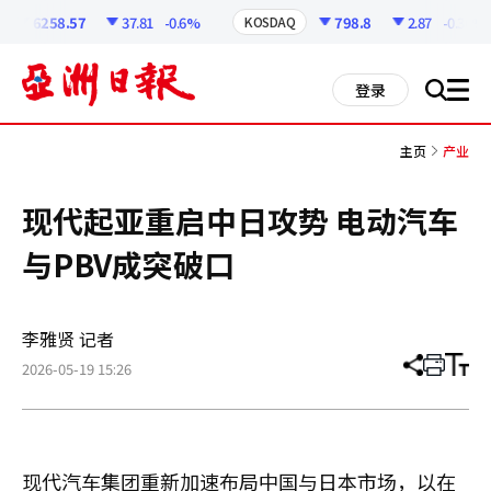
코
인
6258.57
37.81
-0.6%
798.8
2.87
-0.36%
KOSDAQ
정
보
all
登录
搜
men
索
主页
产业
现代起亚重启中日攻势 电动汽车
与PBV成突破口
李雅贤 记者
2026-05-19 15:26
分
打
调
享
印
整
文
大
章
小
现代汽车集团重新加速布局中国与日本市场，以在