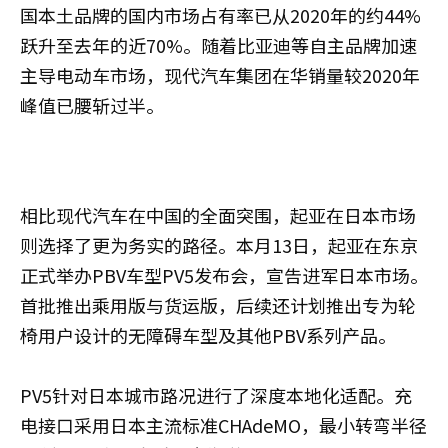
国本土品牌的国内市场占有率已从2020年的约44%
跃升至去年的近70%。随着比亚迪等自主品牌加速
主导电动车市场，现代汽车集团在华销量较2020年
峰值已腰斩过半。
相比现代汽车在中国的全面突围，起亚在日本市场
则选择了更为务实的路径。本月13日，起亚在东京
正式举办PBV车型PV5发布会，宣告进军日本市场。
首批推出乘用版与货运版，后续还计划推出专为轮
椅用户设计的无障碍车型及其他PBV系列产品。
PV5针对日本城市路况进行了深度本地化适配。充
电接口采用日本主流标准CHAdeMO，最小转弯半径