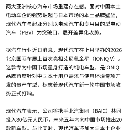
两大亚洲核心汽车市场重建存在感。面对中国本土
电动车企的强势崛起与日本市场的本土品牌壁垒，
现代汽车与起亚分别以电动汽车和专用目的型电动
汽车（PBV）为突破口，展开差异化攻势。
据汽车行业近日消息，现代汽车在上月举办的2026
北京国际车展上首次亮相艾尼氪金星（IONIQ V）。
这款专为中国市场量身打造的纯电车型，是IONIQ
品牌首度针对中国本土用户需求与使用环境专项开
发的量产车型，标志着现代汽车新一轮中国市场攻
势正式打响。
现代汽车表示，公司将携手北汽集团（BAIC）共同
投入80亿元人民币，未来五年内向中国市场推出20
款新车型。与此同时，现代汽车还加大与本土企业