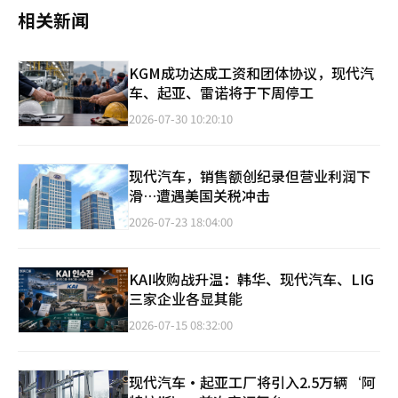
相关新闻
KGM成功达成工资和团体协议，现代汽
车、起亚、雷诺将于下周停工
2026-07-30 10:20:10
现代汽车，销售额创纪录但营业利润下
滑…遭遇美国关税冲击
2026-07-23 18:04:00
KAI收购战升温：韩华、现代汽车、LIG
三家企业各显其能
2026-07-15 08:32:00
现代汽车·起亚工厂将引入2.5万辆‘阿