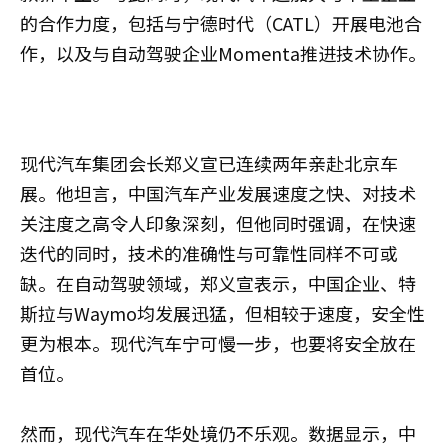
的合作力度，包括与宁德时代（CATL）开展电池合
作，以及与自动驾驶企业Momenta推进技术协作。
现代汽车集团会长郑义宣已连续两年亲赴北京车
展。他坦言，中国汽车产业发展速度之快、对技术
关注度之高令人印象深刻，但他同时强调，在快速
迭代的同时，技术的准确性与可靠性同样不可或
缺。在自动驾驶领域，郑义宣表示，中国企业、特
斯拉与Waymo均发展迅猛，但相较于速度，安全性
更为根本。现代汽车宁可慢一步，也要将安全放在
首位。
然而，现代汽车在华处境仍不乐观。数据显示，中