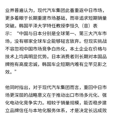
业界普遍认为，现代汽车集团此番重返中日市场，
更多着眼于长期重建市场基础，而非追求短期销量
突破。韩国平泽大学特任教授李恒久（音）表
示：“中国与日本分别是全球第一、第三大汽车市
场，没有哪家全球车企能够轻言放弃。但现实挑战
不容忽视中国市场竞争白热化，本土企业在价格与
技术上均具明显优势。日本消费者则长期对本国品
牌抱有高度忠诚，韩国车企短期内难有立竿见影之
效。”
他同时指出，对于现代汽车集团而言，重回中日市
场更深层的战略意义在于推动出口市场多元化、强
化电动化竞争实力。相较于销量规模，能否稳步建
立品牌信任与本地化服务体系，才是决定长远成败