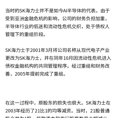
当时的SK海力士并不是如今AI半导体的代表。由于
受到亚洲金融危机的影响，公司的财务负担加重，
半导体行业的低迷和流动性危机交织，处于债权人
管理下的重组阶段。
SK海力士于2001年3月将公司名称从现代电子产业
更改为SK海力士，并在同年10月因流动性危机进入
债权金融机构的共同管理程序。经过重组和财务改
善，2005年提前完成了重组。
在这一过程中，原股东的损失也很大。SK海力士在
2003年经历了21比1的均等减资。当时，21股普通