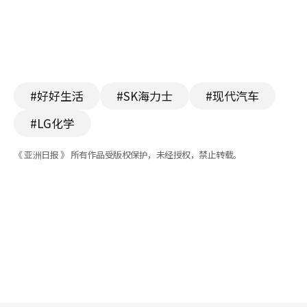
#好好生活
#SK海力士
#现代汽车
#LG化学
《 亚洲日报 》 所有作品受版权保护，未经授权，禁止转载。