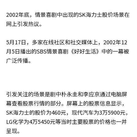
2002年底，情景喜剧中出现的SK海力士股价场景在
网上引发热议。
5月17日，多家在线社区和社交媒体上，2002年12
月5日播出的SBS情景喜剧《好好生活》中的一幕被
广泛传播。
引发关注的场景是剧中朴永圭和李应京通过电脑屏
幕查看股票行情的部分。屏幕上的股票信息显示，
SK海力士的股价为460元，现代汽车为3万5900元，
LG化学为4万5450元等当时主要股票的价格也一并
呈现。