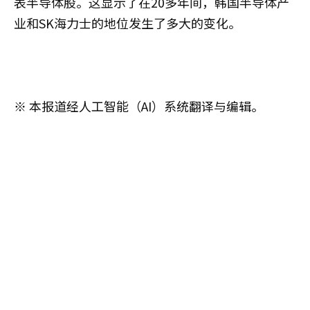
表半导体股。这显示了在20多年间，韩国半导体产
业和SK海力士的地位发生了多大的变化。
※ 本报道经人工智能（AI）系统翻译与编辑。