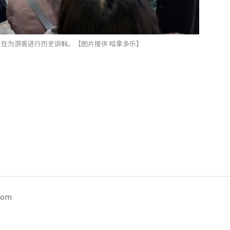
在为游客进行历史讲解。【图片提供 哈拿多乐】
com