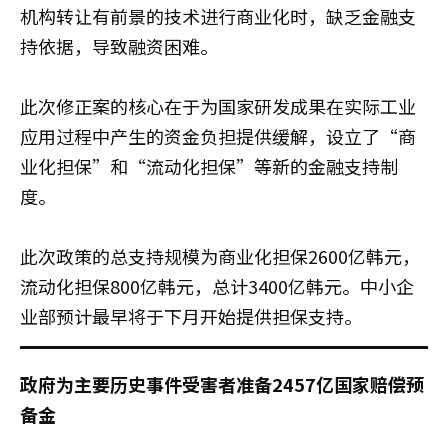
机构转让有前景的技术进行商业化时，缺乏金融支
持依据，导致融资困难。
此次修正案的核心在于为国家研发成果在实际工业
应用过程中产生的资金负担提供缓解，设立了“商
业化担保”和“流动化担保”等新的金融支持制
度。
此次政策的总支持规模为商业化担保2600亿韩元，
流动化担保800亿韩元，总计3400亿韩元。中小企
业部预计最早将于下月开始提供担保支持。
政府为主要历史事件受害者准备2457亿国家赔偿预
备金