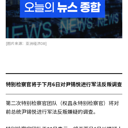
[图片来源：亚洲经济DB]
特别检察官将于下月6日对尹锡悦进行军法反叛调查
第二次特别检察官团队（权昌永特别检察官）将对
前总统尹锡悦进行军法反叛嫌疑的调查。