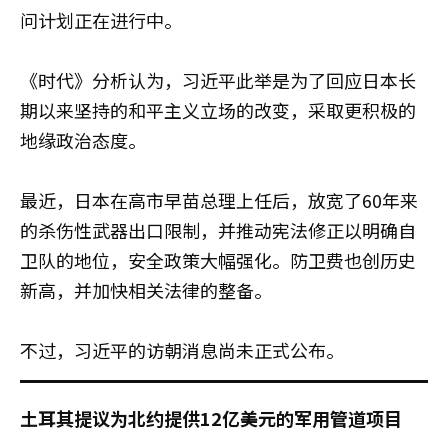
问计划正在进行中。
《时代》分析认为，习近平此举是为了回应日本长
期以来坚持的和平主义立场的改变，采取更积极的
地缘政治态度。
最近，日本在高市早苗总理上任后，放宽了60年来
的杀伤性武器出口限制，并推动宪法修正以明确自
卫队的地位，安全政策大幅强化。防卫费也创历史
新高，并加快相关法律的整备。
不过，习近平的访朝消息尚未正式公布。
土耳其提议为北约提供12亿美元的军用管道项目