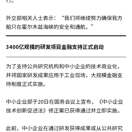
外交部相关人士表示：“我们将继续努力确保我方
船只在霍尔木兹海峡的安全和通航。”
3400亿规模的研发项目金融支持正式启动
为了支持公共研究机构和中小企业的技术商业化，
并将国家研发成果应用于工业现场，大规模金融支
持制度正式实施。
中小企业部于20日在国务会议上宣布，《中小企业
技术创新促进法》修正案已获得通过并立即实施。
此前，中小企业在通过研发获得成果或从公共研究