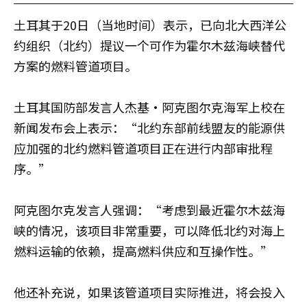
土耳其于20日（当地时间）表示，已向北大西洋公
约组织（北约）提议一个可作为霍尔木兹海峡替代
方案的燃料管道项目。
土耳其国防部发言人杰基·阿克图尔克海军上校在
新闻发布会上表示：“北约东部前线盟友的能源供
应加强的北约燃料管道项目正在进行内部审批程
序。”
阿克图尔克发言人强调：“考虑到最近霍尔木兹海
峡的情况，该项目非常重要，可以降低北约对海上
燃料运输的依赖，提高燃料供应和互操作性。”
他还补充说，如果该管道项目实际推进，将会投入