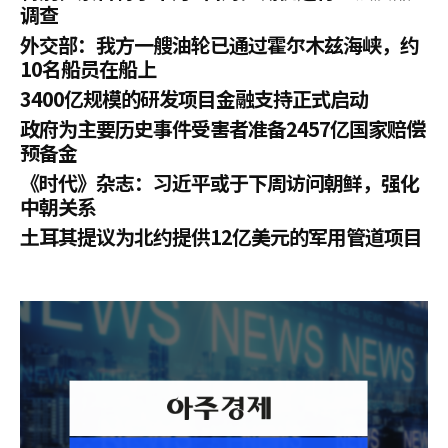
调查
外交部：我方一艘油轮已通过霍尔木兹海峡，约
10名船员在船上
3400亿规模的研发项目金融支持正式启动
政府为主要历史事件受害者准备2457亿国家赔偿
预备金
《时代》杂志：习近平或于下周访问朝鲜，强化
中朝关系
土耳其提议为北约提供12亿美元的军用管道项目