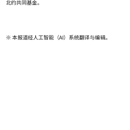
北约共同基金。
※ 本报道经人工智能（AI）系统翻译与编辑。