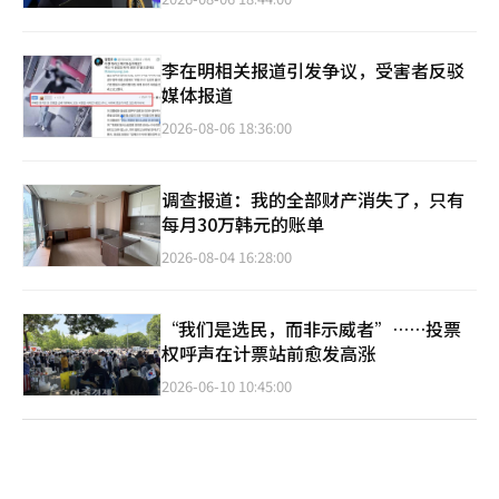
李在明相关报道引发争议，受害者反驳
媒体报道
2026-08-06 18:36:00
调查报道：我的全部财产消失了，只有
每月30万韩元的账单
2026-08-04 16:28:00
“我们是选民，而非示威者”……投票
权呼声在计票站前愈发高涨
2026-06-10 10:45:00