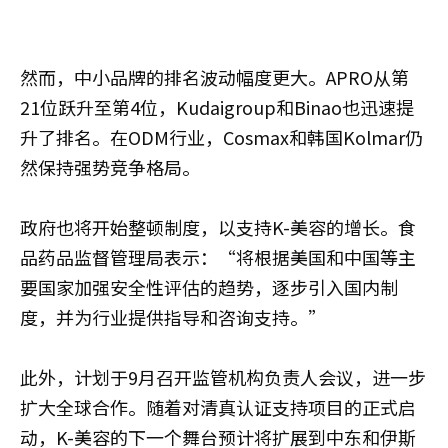
然而，中小品牌的排名波动幅度更大。APRO从第
21位跃升至第4位，Kudaigroup和Binao也迅速提
升了排名。在ODM行业，Cosmax和韩国Kolmar仍
然保持强势竞争格局。
政府也将开始整顿制度，以支持K-美容的增长。食
品药品监督管理局表示：“将根据美国和中国等主
要国家加强安全性评估的趋势，逐步引入国内制
度，并为行业提供指导和咨询支持。”
此外，计划于9月召开监管机构负责人会议，进一步
扩大全球合作。随着对清真认证支持项目的正式启
动，K-美容的下一个舞台预计将扩展到中东和伊斯