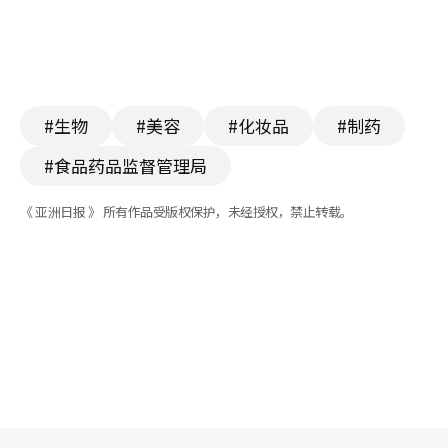
#生物
#美容
#化妆品
#制药
#食品药品监督管理局
《 亚洲日报 》 所有作品受版权保护，未经授权，禁止转载。