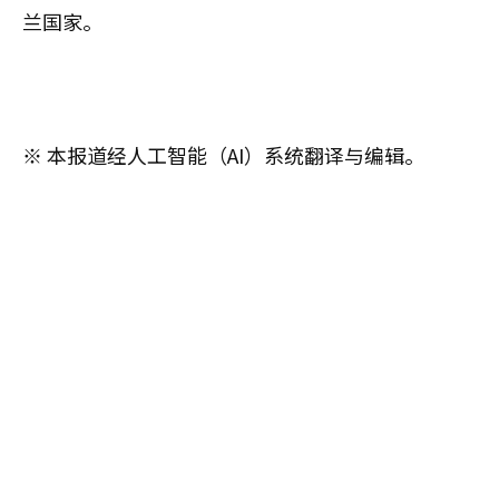
兰国家。
※ 本报道经人工智能（AI）系统翻译与编辑。