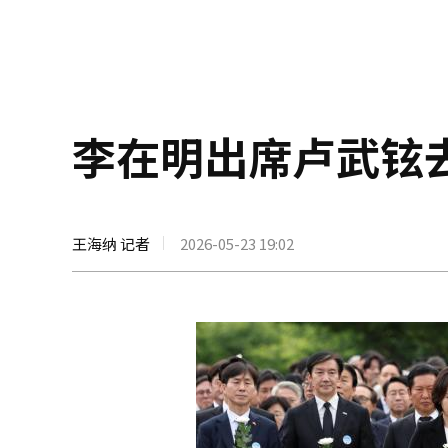
李在明出席卢武铉
王海纳 记者
2026-05-23 19:02