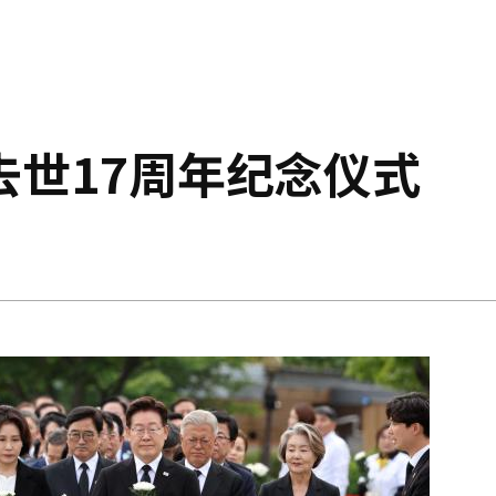
去世17周年纪念仪式