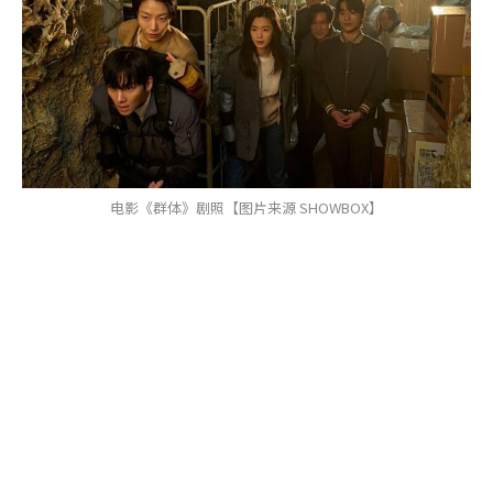
电影《群体》剧照【图片来源 SHOWBOX】