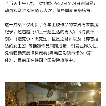
至当天上午7时，《群体》在22日至24日期间累计
动员观众128.1665万人次，位居同期票房榜首。
这一成绩不仅刷新了今年上映作品的首周周末票房
纪录，还超越《和王一起生活的男人》《挽救计
划》《迈克尔·杰克逊：巨星之路》以及《穿普拉
达的女王2》等话题作品同期成绩，引发业界关注。
凭借强劲票房增势席卷5月韩国影院市场的《群
体》，目前正在韩国全国影院热映中。