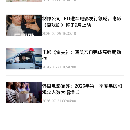
制作公司TEO进军电影发行领域，电影
《更戏剧》将于9月上映
2026-07-29 16:33:10
电影《霍夫》：演员亲自完成高强度动
作
2026-07-21 16:40:00
韩国电影复苏：2026年第一季度票房和
观众人数大幅增长
2026-07-21 00:04:00