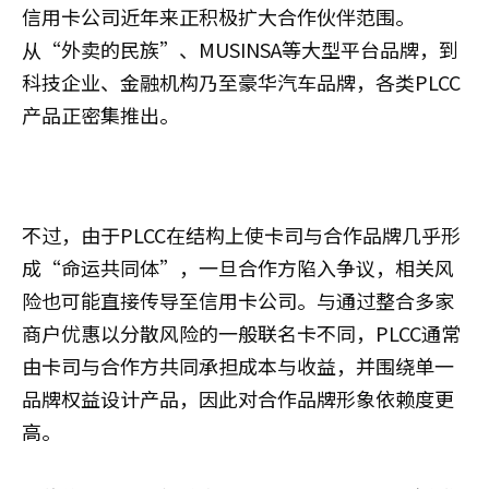
信用卡公司近年来正积极扩大合作伙伴范围。
从“外卖的民族”、MUSINSA等大型平台品牌，到
科技企业、金融机构乃至豪华汽车品牌，各类PLCC
产品正密集推出。
不过，由于PLCC在结构上使卡司与合作品牌几乎形
成“命运共同体”，一旦合作方陷入争议，相关风
险也可能直接传导至信用卡公司。与通过整合多家
商户优惠以分散风险的一般联名卡不同，PLCC通常
由卡司与合作方共同承担成本与收益，并围绕单一
品牌权益设计产品，因此对合作品牌形象依赖度更
高。