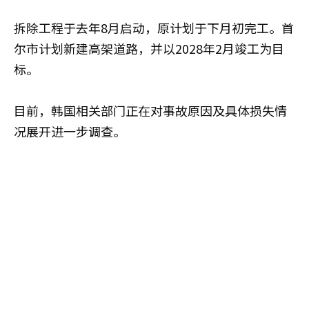
拆除工程于去年8月启动，原计划于下月初完工。首
尔市计划新建高架道路，并以2028年2月竣工为目
标。
目前，韩国相关部门正在对事故原因及具体损失情
况展开进一步调查。