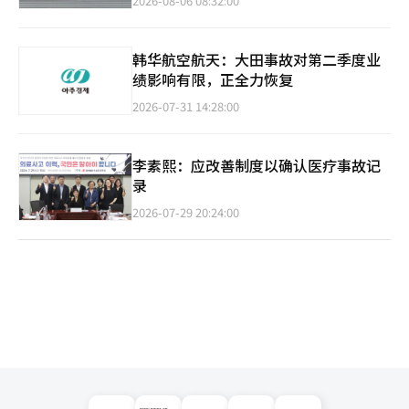
2026-08-06 08:32:00
韩华航空航天：大田事故对第二季度业
绩影响有限，正全力恢复
2026-07-31 14:28:00
李素熙：应改善制度以确认医疗事故记
录
2026-07-29 20:24:00