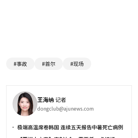
#事故
#首尔
#现场
王海纳
记者
dongclub@ajunews.com
极端高温席卷韩国 连续五天报告中暑死亡病例