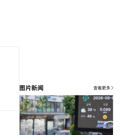
图片新闻
查看更多