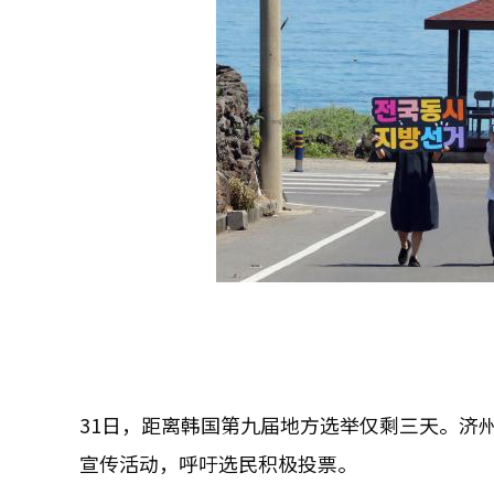
31日，距离韩国第九届地方选举仅剩三天。济
宣传活动，呼吁选民积极投票。