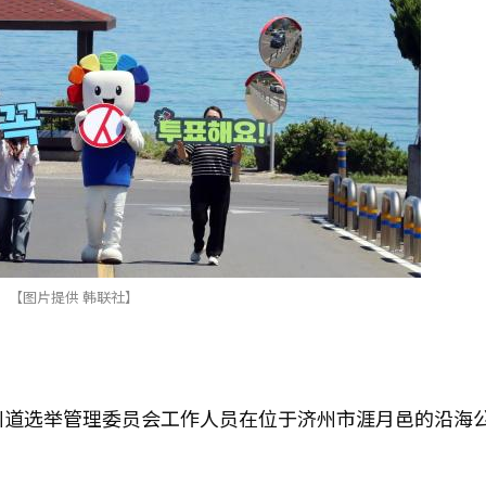
【图片提供 韩联社】
州道选举管理委员会工作人员在位于济州市涯月邑的沿海