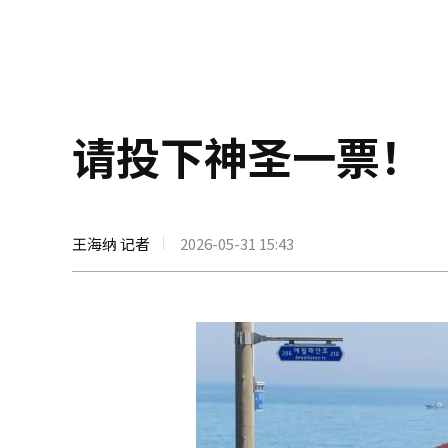
请投下神圣一票！
王海纳 记者
2026-05-31 15:43