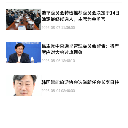
选举委员会特检推荐委员会决定于14日
确定最终候选人，主席为金勇官
2026-08-07 11:36:00
民主党中央选举管理委员会警告：将严
厉应对大会过热现象
2026-08-06 18:48:10
韩国智能旅游协会选举新任会长李日柱
2026-08-04 08:40:00