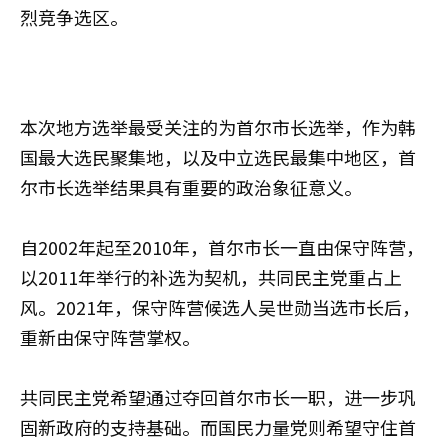
烈竞争选区。
本次地方选举最受关注的为首尔市长选举，作为韩
国最大选民聚集地，以及中立选民最集中地区，首
尔市长选举结果具有重要的政治象征意义。
自2002年起至2010年，首尔市长一直由保守阵营，
以2011年举行的补选为契机，共同民主党重占上
风。2021年，保守阵营候选人吴世勋当选市长后，
重新由保守阵营掌权。
共同民主党希望通过夺回首尔市长一职，进一步巩
固新政府的支持基础。而国民力量党则希望守住首