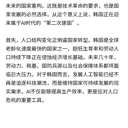
未来的国家重构。这既是技术革命的要求，也是国
家发展的必然选择。从这个意义上说，韩国正在迎
来属于AI时代的“第二次建国”。
首先，人口结构变化正倒逼国家转型。韩国是全球
老龄化速度最快的国家之一，超低生育率和劳动人
口持续下降正在侵蚀经济增长基础。未来几十年，
劳动力、税基、国防兵源以及社会保障体系都将面
临巨大压力。对于韩国而言，发展人工智能已经不
再是追逐科技潮流，而是维持国家可持续发展的现
实需求。AI不仅能够提高生产效率，更是应对人口
危机的重要工具。