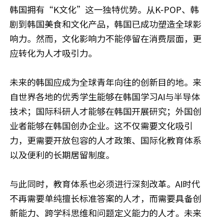
韩国拥有“K文化”这一独特优势。从K-POP、韩
剧到韩国美食和文化产品，韩国已成功塑造全球影
响力。然而，文化影响力不能停留在消费层面，更
应转化为人才吸引力。
未来的韩国应成为全球青年向往的创新目的地。来
自世界各地的优秀学生能够在韩国学习AI与半导体
技术；国际科研人才能够在韩国开展研究；外国创
业者能够在韩国创办企业。这不仅需要文化吸引
力，更需要开放包容的人才政策、国际化教育体系
以及便利的长期居留制度。
与此同时，教育体系也必须进行深刻改革。AI时代
不再需要单纯擅长标准答案的人才，而需要具备创
新能力、跨学科思维和问题定义能力的人才。未来