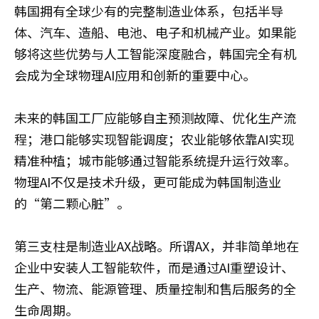
韩国拥有全球少有的完整制造业体系，包括半导
体、汽车、造船、电池、电子和机械产业。如果能
够将这些优势与人工智能深度融合，韩国完全有机
会成为全球物理AI应用和创新的重要中心。
未来的韩国工厂应能够自主预测故障、优化生产流
程；港口能够实现智能调度；农业能够依靠AI实现
精准种植；城市能够通过智能系统提升运行效率。
物理AI不仅是技术升级，更可能成为韩国制造业
的“第二颗心脏”。
第三支柱是制造业AX战略。所谓AX，并非简单地在
企业中安装人工智能软件，而是通过AI重塑设计、
生产、物流、能源管理、质量控制和售后服务的全
生命周期。