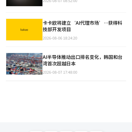
2026-08-07 08:52:00
卡卡欧将建立‘AI代理市场’…获得科
技部开发项目
2026-08-06 18:24:20
AI半导体推动出口排名变化，韩国和台
湾首次超越日本
2026-08-07 17:48:00