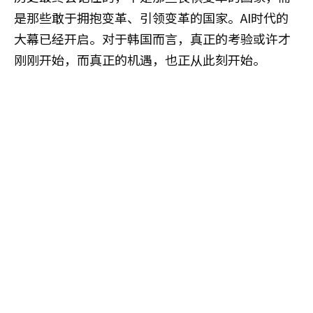
是那些敢于拥抱变革、引领变革的国家。AI时代的
大幕已经开启。对于韩国而言，真正的考验或许才
刚刚开始，而真正的机遇，也正从此刻开始。