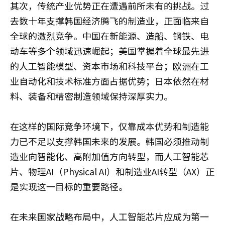
其次，传统产业优势正在遭遇前所未有的挑战。过
去数十年支撑韩国经济腾飞的制造业，正面临来自
全球的激烈竞争。中国在新能源、造船、钢铁、电
动车等多个领域迅速崛起；美国掌握着全球最先进
的人工智能模型、资本市场和科技平台；欧洲在工
业自动化和技术标准方面占据优势；日本依然在材
料、装备和精密制造领域保持深厚实力。
在这样的国际竞争环境下，仅靠成本优势和制造能
力已不足以支撑韩国未来的发展。韩国必须推动制
造业向智能化、高附加值方向转型，而人工智能芯
片、物理AI（Physical AI）和制造业AI转型（AX）正
是实现这一目标的重要路径。
在未来国家战略布局中，人工智能芯片应成为第一