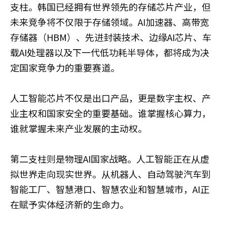
支柱。韩国已经拥有世界领先的存储芯片产业，但
未来竞争将不仅限于存储领域。AI加速器、高带宽
存储器（HBM）、先进封装技术、边缘AI芯片、车
载AI处理器以及下一代低功耗半导体，都将成为决
定国家竞争力的重要赛道。
人工智能芯片不仅是出口产品，更是数字主权、产
业主权和国家安全的重要基础。谁掌握核心算力，
谁就掌握未来产业发展的主动权。
第二支柱则是物理AI国家战略。人工智能正在从虚
拟世界走向现实世界。从机器人、自动驾驶汽车到
智能工厂、智慧港口、智慧农业和智慧城市，AI正
在赋予实体经济新的生命力。