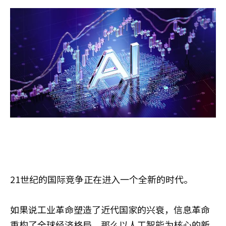
21世纪的国际竞争正在进入一个全新的时代。
如果说工业革命塑造了近代国家的兴衰，信息革命
重构了全球经济格局，那么以人工智能为核心的新