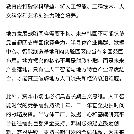
教育应打破学科壁垒，将人工智能、工程技术、人
文科学和艺术创造力融合培养。
地方发展战略同样需要重构。未来韩国不可能仅依
靠首都圈支撑国家竞争力。半导体产业集群、数据
中心、智能制造基地和AI实验园区应当在全国范围
布局。地方振兴的核心不再是财政补贴，而是未来
产业落地。只有让人工智能与地方特色产业深度结
合，才能真正破解地方人口流失和经济衰退难题。
此外，资本市场也必须具备长期主义思维。人工智
能时代的竞争需要持续十年、二十年甚至更长时间
的战略投资。半导体工厂、数据中心和基础研究平
台往往需要巨额资金支持。韩国必须建立鼓励创
新、容忍失败、支持长期研发的金融体系，为未来