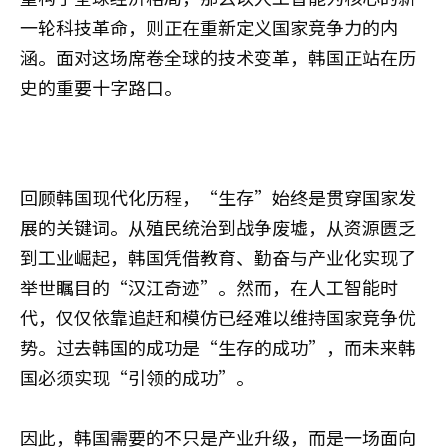
一轮科技革命，则正在重新定义国家竞争力的内
涵。面对这场席卷全球的技术变革，韩国正站在历
史的重要十字路口。
回顾韩国现代化历程，“生存”始终是贯穿国家发
展的关键词。从殖民统治到战争废墟，从资源匮乏
到工业崛起，韩国凭借教育、勤奋与产业化实现了
举世瞩目的“汉江奇迹”。然而，在人工智能时
代，仅仅依靠追赶和模仿已经难以维持国家竞争优
势。过去韩国的成功是“生存的成功”，而未来韩
国必须实现“引领的成功”。
因此，韩国需要的不只是产业升级，而是一场面向