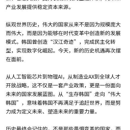
产业发展提供稳定资本来源。
纵观世界历史，伟大的国家从来不是因为规模庞大
而伟大，而是因为能够在时代变革中创造新的发展
模式。韩国曾创造“汉江奇迹”，完成民主化转
型，实现数字化崛起。今天，新的历史机遇再次摆
在面前。
从人工智能芯片到物理AI，从制造业AX到全球人才
开放战略，这不仅是一套产业政策，更是一份面向
未来的国家发展蓝图。从“生存韩国”走向“伟大
韩国”，意味着韩国不再满足于追赶世界，而是努
力成为定义未来、塑造未来的重要力量。
历史最终会记住的，不是那些畏惧变革的国家，而