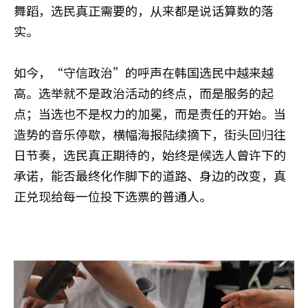
舞蹈，选民真正需要的，从来都是说话算数的落
实。
如今，“守信政治”的呼声在韩国选民中越来越
高。选举就不是政治活动的终点，而是服务的起
点；当选也不是权力的加冕，而是责任的开始。当
造势的音乐停歇，横幅海报陆续摘下，街头回归往
日节奏，选民真正期待的，始终是候选人曾许下的
承诺，能否最终化作脚下的道路、身边的改变，真
正兑现给每一位投下选票的普通人。