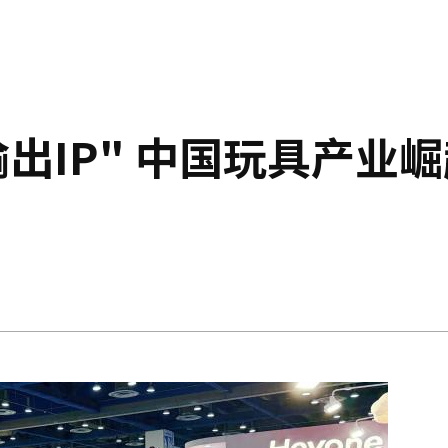
出IP" 中国玩具产业