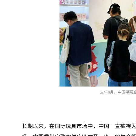
去年8月，中国潮玩
长期以来，在国际玩具市场中，中国一直被视