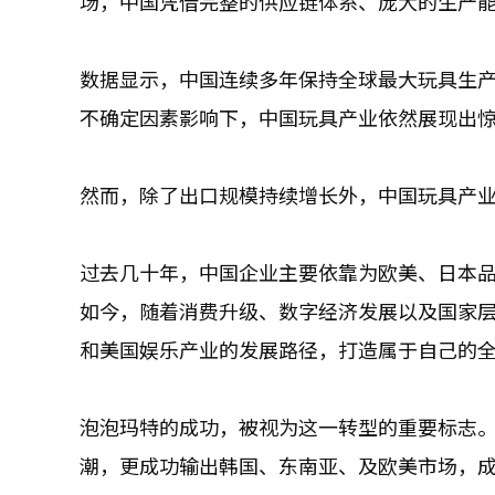
场，中国凭借完整的供应链体系、庞大的生产
数据显示，中国连续多年保持全球最大玩具生
不确定因素影响下，中国玩具产业依然展现出
然而，除了出口规模持续增长外，中国玩具产业
过去几十年，中国企业主要依靠为欧美、日本品
如今，随着消费升级、数字经济发展以及国家
和美国娱乐产业的发展路径，打造属于自己的全
泡泡玛特的成功，被视为这一转型的重要标志。L
潮，更成功输出韩国、东南亚、及欧美市场，