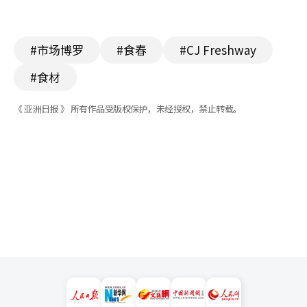
#市场博罗
#食春
#CJ Freshway
#食材
《 亚洲日报 》 所有作品受版权保护，未经授权，禁止转载。