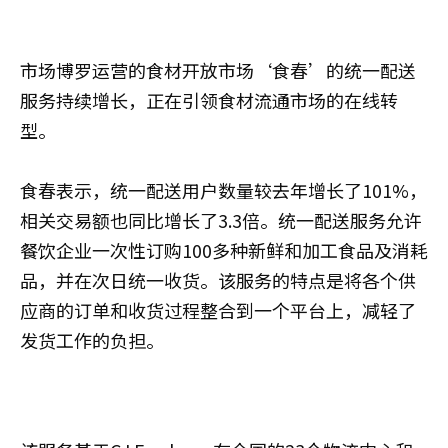
市场博罗运营的食材开放市场‘食春’的统一配送
服务持续增长，正在引领食材流通市场的在线转
型。
食春表示，统一配送用户数量较去年增长了101%，
相关交易额也同比增长了3.3倍。统一配送服务允许
餐饮企业一次性订购100多种新鲜和加工食品及消耗
品，并在次日统一收货。该服务的特点是将各个供
应商的订单和收货过程整合到一个平台上，减轻了
发货工作的负担。