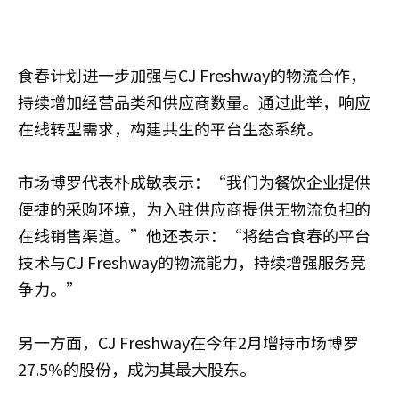
食春计划进一步加强与CJ Freshway的物流合作，
持续增加经营品类和供应商数量。通过此举，响应
在线转型需求，构建共生的平台生态系统。
市场博罗代表朴成敏表示：“我们为餐饮企业提供
便捷的采购环境，为入驻供应商提供无物流负担的
在线销售渠道。”他还表示：“将结合食春的平台
技术与CJ Freshway的物流能力，持续增强服务竞
争力。”
另一方面，CJ Freshway在今年2月增持市场博罗
27.5%的股份，成为其最大股东。