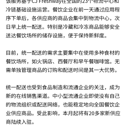
该服务基于CJ Freshway在全国的23个物流中心和
冷链基础设施运营。餐饮企业在前一天通过应用程
序下单后，各供应商的商品会集中到物流中心，次
日早上统一配送。特别是冷藏和冷冻商品能够安全
送达餐饮场所的储存设施，便于保持新鲜度。
目前，统一配送的需求主要集中在使用多种食材的
餐饮场所，如火锅店、西餐厅和早午餐咖啡馆。无
需单独管理商品的订购和配送时间是其一大优势。
统一配送也受到食品制造和流通企业的关注，成为
新的在线销售渠道。中小型流通企业即使没有自己
的物流组织或配送网络，也能稳定地向全国餐饮企
业供应商品。受此影响，本月起将有20多家新供应
商陆续入驻。