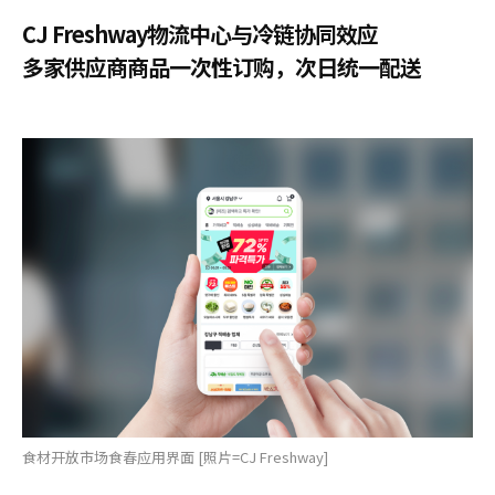
CJ Freshway物流中心与冷链协同效应
多家供应商商品一次性订购，次日统一配送
食材开放市场食春应用界面 [照片=CJ Freshway]