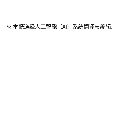
※ 本报道经人工智能（AI）系统翻译与编辑。