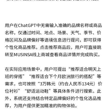
用户在ChatGPT中无需输入准确的品牌名称或商品
名称，仅通过时间、地点、场景、天气、季节、价
格区间及品牌偏好等语境信息进行提问，即可获得
个性化商品推荐。点击推荐商品后，用户可直接跳
转至MUSINSA线上商城查看商品详情并完成购买。
在实际应用场景中，用户可提出“推荐适合明天上
班的穿搭”“推荐适合下个月欧洲旅行的搭配”等
需求，也可按照“3万韩元（约合人民币134元）价
位衬衫”“舒适运动鞋”等具体条件进行搜索。此
外，系统还支持结合特定品牌偏好的个性化选品推
荐，为用户提供更加精准的购物体验。