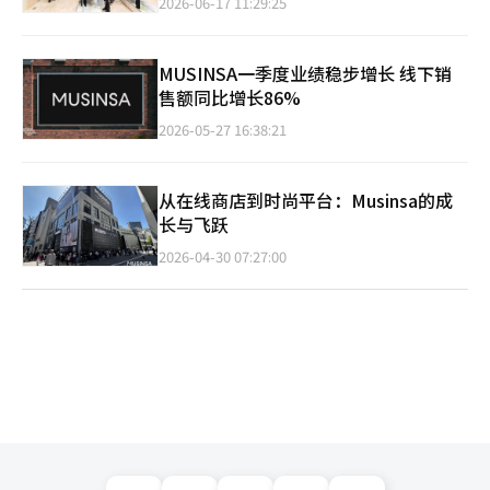
2026-06-17 11:29:25
MUSINSA一季度业绩稳步增长 线下销
售额同比增长86%
2026-05-27 16:38:21
从在线商店到时尚平台：Musinsa的成
长与飞跃
2026-04-30 07:27:00