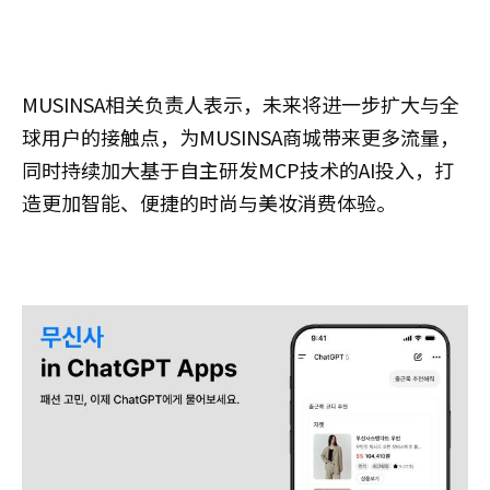
MUSINSA相关负责人表示，未来将进一步扩大与全
球用户的接触点，为MUSINSA商城带来更多流量，
同时持续加大基于自主研发MCP技术的AI投入，打
造更加智能、便捷的时尚与美妆消费体验。