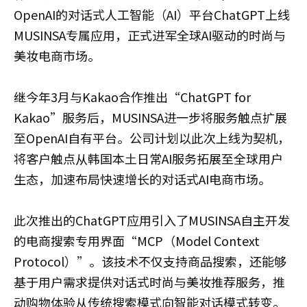
OpenAI的对话式人工智能（AI）平台ChatGPT上线
MUSINSA专属应用，正式进军全球AI驱动的时尚与
美妆电商市场。
继今年3月与Kakao合作推出“ChatGPT for
Kakao”服务后，MUSINSA进一步将服务触点扩展
至OpenAI自有平台。公司计划以此次上线为契机，
将客户触点从韩国本土日常AI服务拓展至全球用户
生态，加速布局快速增长的对话式AI电商市场。
此次推出的ChatGPT应用引入了MUSINSA自主开发
的电商搜索专用界面“MCP（Model Context
Protocol）”。该技术不仅支持商品搜索，还能够
基于用户需求提供对话式时尚与美妆推荐服务，推
动购物体验从传统搜索模式向智能对话模式转变。