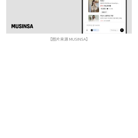
【图片来源 MUSINSA】