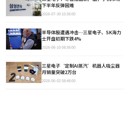
下半年反弹困难
2026-07-30 10:36:00
半导体股遭遇冲击…三星电子、SK海力
士开盘初期下跌4%
2026-06-10 08:36:00
三星电子‘定制AI蒸汽’机器人吸尘器
月销量突破2万台
2026-06-02 08:48:00