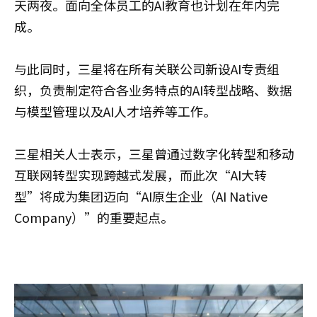
天两夜。面向全体员工的AI教育也计划在年内完
成。
与此同时，三星将在所有关联公司新设AI专责组
织，负责制定符合各业务特点的AI转型战略、数据
与模型管理以及AI人才培养等工作。
三星相关人士表示，三星曾通过数字化转型和移动
互联网转型实现跨越式发展，而此次“AI大转
型”将成为集团迈向“AI原生企业（AI Native
Company）”的重要起点。