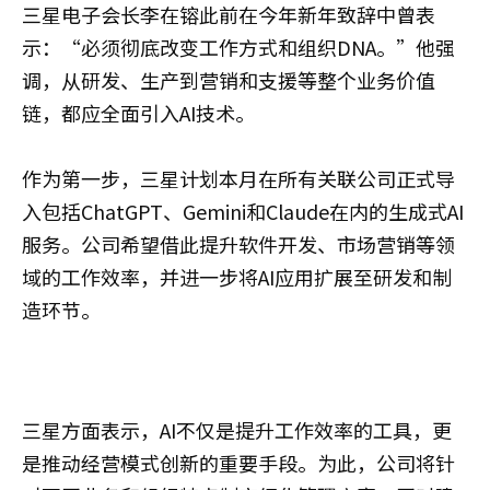
三星电子会长李在镕此前在今年新年致辞中曾表
示：“必须彻底改变工作方式和组织DNA。”他强
调，从研发、生产到营销和支援等整个业务价值
链，都应全面引入AI技术。
作为第一步，三星计划本月在所有关联公司正式导
入包括ChatGPT、Gemini和Claude在内的生成式AI
服务。公司希望借此提升软件开发、市场营销等领
域的工作效率，并进一步将AI应用扩展至研发和制
造环节。
三星方面表示，AI不仅是提升工作效率的工具，更
是推动经营模式创新的重要手段。为此，公司将针