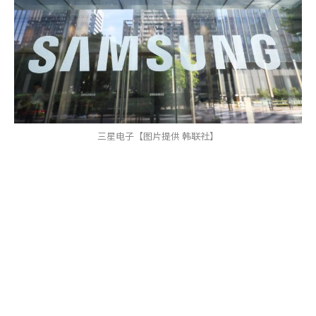
三星电子【图片提供 韩联社】