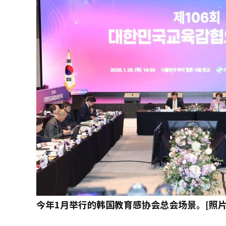
今年1月举行的韩国教育感协会总会场景。[照片