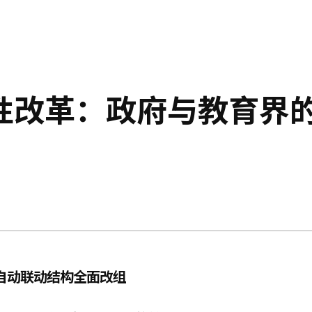
性改革：政府与教育界
税自动联动结构全面改组