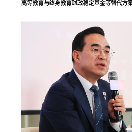
高等教育与终身教育财政稳定基金等替代方