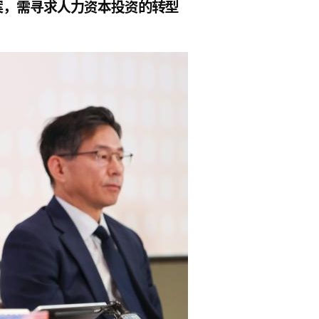
案，需寻求人力资本投资的转型