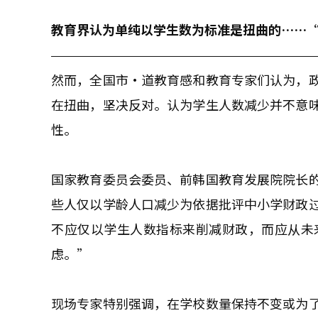
教育界认为单纯以学生数为标准是扭曲的……
然而，全国市·道教育感和教育专家们认为，
在扭曲，坚决反对。认为学生人数减少并不意
性。
国家教育委员会委员、前韩国教育发展院院长
些人仅以学龄人口减少为依据批评中小学财政
不应仅以学生人数指标来削减财政，而应从未
虑。”
现场专家特别强调，在学校数量保持不变或为