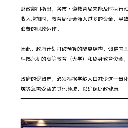
财政部门指出，各市·道教育局未能及时执行
收入增加时，教育局便会涌入过多的资金，导
浪费的财政运作。
因此，政府计划打破预算的隔离结构，调整内国税
枯竭危机的高等教育（大学）和终身教育资金
政府的逻辑是，必须根据学龄人口减少这一量
域等急需受益的其他领域，以确保财政健康。