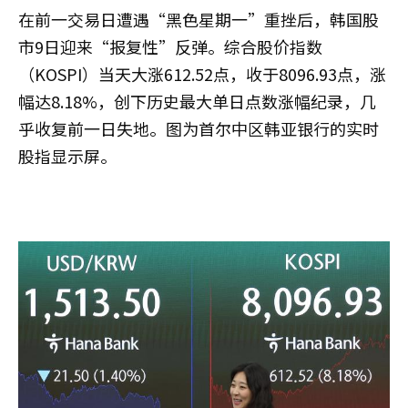
在前一交易日遭遇“黑色星期一”重挫后，韩国股
市9日迎来“报复性”反弹。综合股价指数
（KOSPI）当天大涨612.52点，收于8096.93点，涨
幅达8.18%，创下历史最大单日点数涨幅纪录，几
乎收复前一日失地。图为首尔中区韩亚银行的实时
股指显示屏。