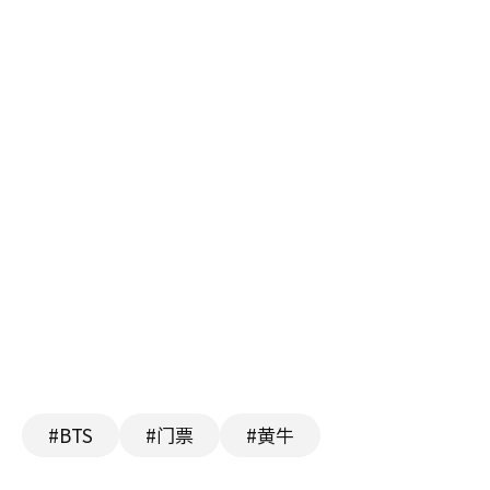
#BTS
#门票
#黄牛