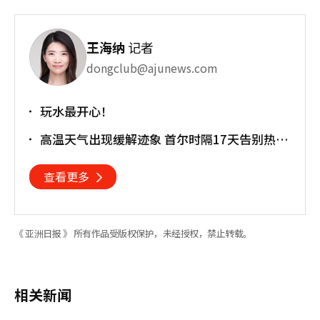
王海纳
记者
dongclub@ajunews.com
玩水最开心！
高温天气出现缓解迹象 首尔时隔17天告别热带
夜
查看更多
《 亚洲日报 》 所有作品受版权保护，未经授权，禁止转载。
相关新闻