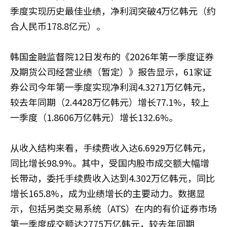
季度实现历史最佳业绩，净利润突破4万亿韩元（约
合人民币178.8亿元）。
韩国金融监督院12日发布的《2026年第一季度证券
及期货公司经营业绩（暂定）》报告显示，61家证
券公司今年第一季度实现净利润4.3271万亿韩元，
较去年同期（2.4428万亿韩元）增长77.1%，较上
一季度（1.8606万亿韩元）增长132.6%。
从收入结构来看，手续费收入达6.6929万亿韩元，
同比增长98.9%。其中，受国内股市成交额大幅增
长带动，委托手续费收入达到4.302万亿韩元，同比
增长165.8%，成为业绩增长的主要动力。数据显
示，包括另类交易系统（ATS）在内的有价证券市场
第一季度成交额达2775万亿韩元，较去年同期