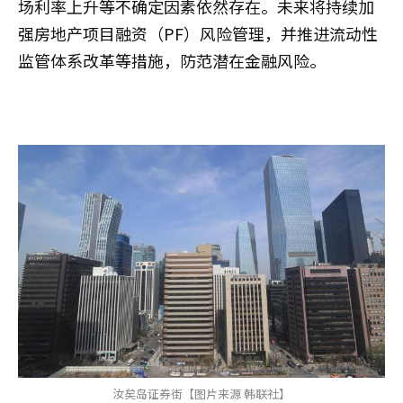
场利率上升等不确定因素依然存在。未来将持续加
强房地产项目融资（PF）风险管理，并推进流动性
监管体系改革等措施，防范潜在金融风险。
汝矣岛证券街【图片来源 韩联社】