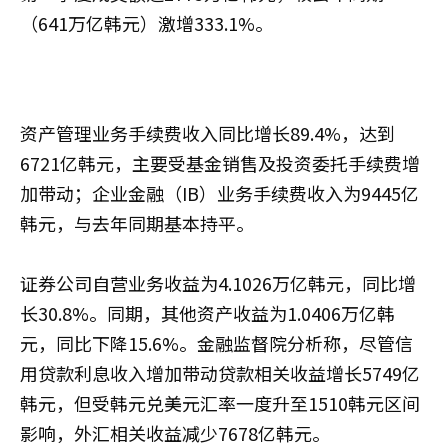
（641万亿韩元）激增333.1%。
资产管理业务手续费收入同比增长89.4%，达到
6721亿韩元，主要受基金销售及投资委托手续费增
加带动；企业金融（IB）业务手续费收入为9445亿
韩元，与去年同期基本持平。
证券公司自营业务收益为4.1026万亿韩元，同比增
长30.8%。同期，其他资产收益为1.0406万亿韩
元，同比下降15.6%。金融监督院分析称，尽管信
用贷款利息收入增加带动贷款相关收益增长5749亿
韩元，但受韩元兑美元汇率一度升至1510韩元区间
影响，外汇相关收益减少7678亿韩元。