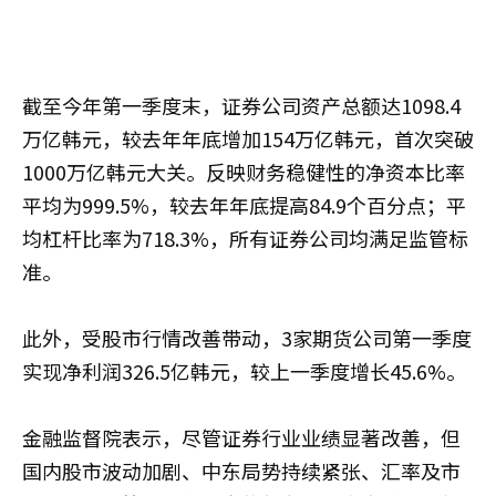
截至今年第一季度末，证券公司资产总额达1098.4
万亿韩元，较去年年底增加154万亿韩元，首次突破
1000万亿韩元大关。反映财务稳健性的净资本比率
平均为999.5%，较去年年底提高84.9个百分点；平
均杠杆比率为718.3%，所有证券公司均满足监管标
准。
此外，受股市行情改善带动，3家期货公司第一季度
实现净利润326.5亿韩元，较上一季度增长45.6%。
金融监督院表示，尽管证券行业业绩显著改善，但
国内股市波动加剧、中东局势持续紧张、汇率及市