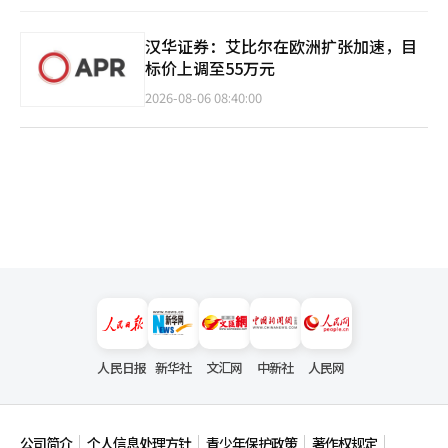
汉华证券：艾比尔在欧洲扩张加速，目
标价上调至55万元
2026-08-06 08:40:00
人民日报
新华社
文汇网
中新社
人民网
公司简介
个人信息处理方针
青少年保护政策
著作权规定