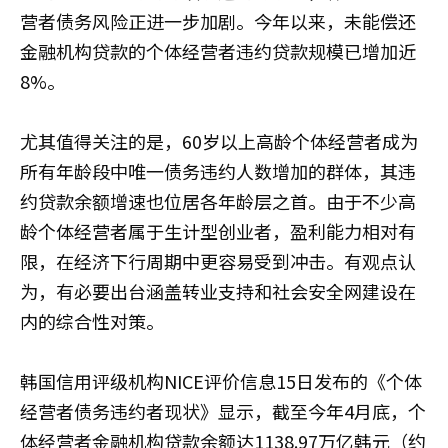
营者债务风险正进一步加剧。今年以来，未能偿还
金融机构贷款的个体经营者违约贷款规模已增加近
8%。
尤其值得关注的是，60岁以上高龄个体经营者成为
所有年龄段中唯一债务违约人数增加的群体，其违
约贷款余额增速也位居各年龄层之首。由于不少高
龄个体经营者属于生计型创业者，盈利能力相对有
限，在经济下行周期中更容易受到冲击。有观点认
为，有必要出台涵盖转业支持和社会安全网建设在
内的综合性对策。
韩国信用评级机构NICE评价信息15日发布的《个体
经营者债务违约者现状》显示，截至今年4月底，个
体经营者金融机构贷款余额达1138.97万亿韩元（约