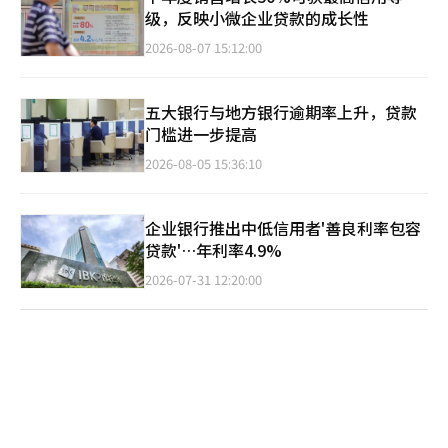
级，反映小微企业贷款的成长性
2026-08-07 15:12:00
五大银行与地方银行逾期率上升，贷款
门槛进一步提高
2026-08-05 15:36:10
企业银行推出中低信用者'善良利率包容
贷款'…年利率4.9%
2026-07-31 12:20:00