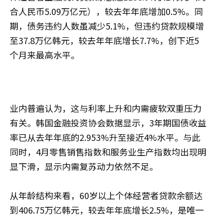
合人民币5.09万亿元），较去年年底增加0.5%。同
期，债务违约人数虽减少5.1%，但违约贷款规模增
至37.8万亿韩元，较去年年底增长7.7%，创下近5
个月来最高水平。
业内普遍认为，这与利率上升和内需疲软双重压力
有关。韩国金融投资协会数据显示，3年期国债收益
率已从去年年底的2.953%升至接近4%水平。与此
同时，4月零售销售指数和服务业生产指数均出现明
显下滑，显示内需复苏动力依然不足。
从年龄结构来看，60岁以上个体经营者贷款余额达
到406.75万亿韩元，较去年年底增长2.5%，是唯一