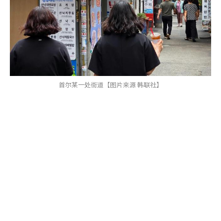
首尔某一处街道【图片来源 韩联社】