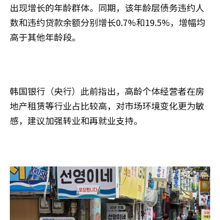
出现增长的年龄群体。同期，该年龄层债务违约人
数和违约贷款余额分别增长0.7%和19.5%，增幅均
高于其他年龄段。
韩国银行（央行）此前指出，高龄个体经营者在房
地产租赁等行业占比较高，对市场环境变化更为敏
感，建议加强转业和再就业支持。