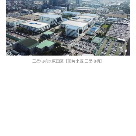
三星电机水原园区【图片来源 三星电机】