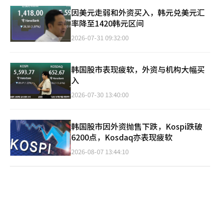
因美元走弱和外资买入，韩元兑美元汇
率降至1420韩元区间
2026-07-31 09:32:00
韩国股市表现疲软，外资与机构大幅买
入
2026-07-30 13:40:00
韩国股市因外资抛售下跌，Kospi跌破
6200点，Kosdaq亦表现疲软
2026-08-07 13:44:10