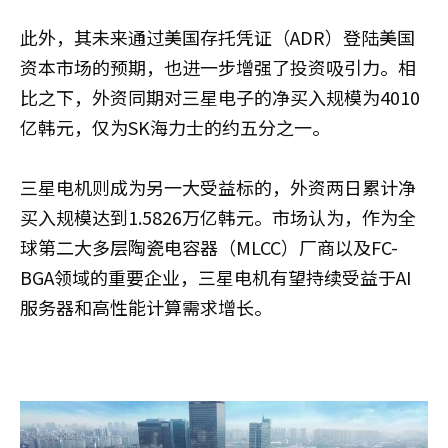
此外，其未来通过美国存托凭证（ADR）登陆美国
资本市场的预期，也进一步增强了投资吸引力。相
比之下，外资同期对三星电子的净买入规模为4010
亿韩元，仅为SK海力士的约五分之一。
三星电机则成为另一大受益标的，外资两日累计净
买入规模达到1.5826万亿韩元。市场认为，作为全
球第二大多层陶瓷电容器（MLCC）厂商以及FC-
BGA领域的重要企业，三星电机有望持续受益于AI
服务器和高性能计算需求增长。