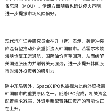
备忘录（MOU）。伊朗方面随后也确认停火声明，
进一步提振市场风险偏好。
现代汽车证券研究员金在升（音）表示，美伊冲突
降温有望推动外资重新流入韩国股市。若霍尔木兹
海峡恢复正常通航，国际油价有望回落，从而缓解
美国通胀压力并削弱美元强势，进一步提升韩国股
市对海外投资者的吸引力。
除中东局势外，SpaceX IPO也被视为此前外资撤离
韩国股市的重要原因之一。随着IPO完成，相关资金
配置需求减弱，外资重新配置韩国资产的可能性正
在上升。