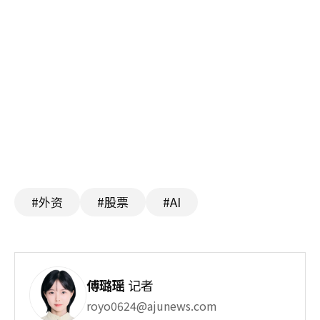
#外资
#股票
#AI
傅璐瑶
记者
royo0624@ajunews.com