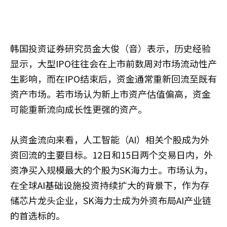
韩国投资证券研究员金大俊（音）表示，历史经验
显示，大型IPO往往会在上市前数周对市场流动性产
生影响，而在IPO结束后，资金通常重新回流至既有
资产市场。若市场认为新上市资产估值偏高，资金
可能重新流向成长性更强的资产。
从资金流向来看，人工智能（AI）相关个股成为外
资回流的主要目标。12日和15日两个交易日内，外
资净买入规模最大的个股为SK海力士。市场认为，
在全球AI基础设施投资持续扩大的背景下，作为存
储芯片龙头企业，SK海力士成为外资布局AI产业链
的首选标的。